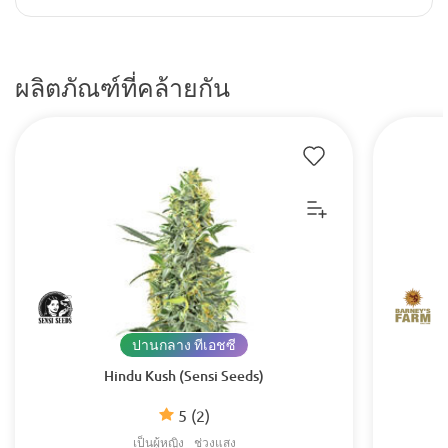
ผลิตภัณฑ์ที่คล้ายกัน
ปานกลาง ทีเอชซี
Hindu Kush (Sensi Seeds)
5
(2)
เป็นผู้หญิง
ช่วงแสง