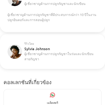
ผู้เชี่ยวชาญด้านการปลูกกัญชาและนักเขียน
ผู้เชี่ยวชาญด้านการปลูกกัญชาที่มีประสบการณ์กว่า 10 ปีในงาน
ปลูกอินดอร์และการสอนผู้ปลูก
รีวิวโดย
Sylvia Johnson
ผู้เชี่ยวชาญด้านการปลูกกัญชาในร่มและนักเขียน
สายกัญชา
คอลเลกชันที่เกี่ยวข้อง
เมล็ดสตรี