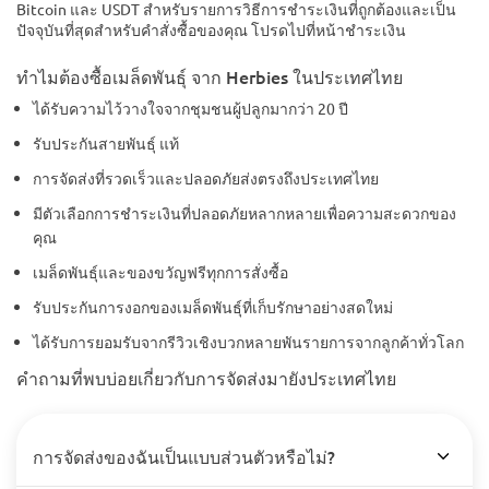
Bitcoin และ USDT สำหรับรายการวิธีการชำระเงินที่ถูกต้องและเป็น
ปัจจุบันที่สุดสำหรับคำสั่งซื้อของคุณ โปรดไปที่หน้าชำระเงิน
ทำไมต้องซื้อเมล็ดพันธุ์ จาก Herbies ในประเทศไทย
ได้รับความไว้วางใจจากชุมชนผู้ปลูกมากว่า 20 ปี
รับประกันสายพันธุ์ แท้
การจัดส่งที่รวดเร็วและปลอดภัยส่งตรงถึงประเทศไทย
มีตัวเลือกการชำระเงินที่ปลอดภัยหลากหลายเพื่อความสะดวกของ
คุณ
เมล็ดพันธุ์และของขวัญฟรีทุกการสั่งซื้อ
รับประกันการงอกของเมล็ดพันธุ์ที่เก็บรักษาอย่างสดใหม่
ได้รับการยอมรับจากรีวิวเชิงบวกหลายพันรายการจากลูกค้าทั่วโลก
คำถามที่พบบ่อยเกี่ยวกับการจัดส่งมายังประเทศไทย
การจัดส่งของฉันเป็นแบบส่วนตัวหรือไม่?