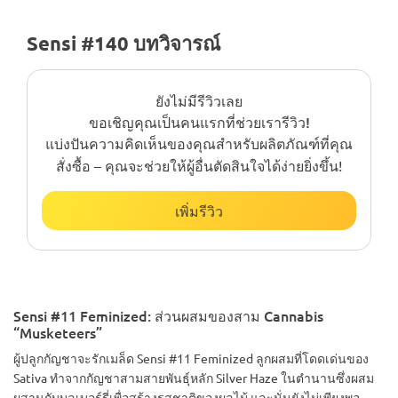
Sensi #140 บทวิจารณ์
ยังไม่มีรีวิวเลย
ขอเชิญคุณเป็นคนแรกที่ช่วยเรารีวิว!
แบ่งปันความคิดเห็นของคุณสำหรับผลิตภัณฑ์ที่คุณ
สั่งซื้อ – คุณจะช่วยให้ผู้อื่นตัดสินใจได้ง่ายยิ่งขึ้น!
เพิ่มรีวิว
Sensi #11 Feminized: ส่วนผสมของสาม Cannabis
“Musketeers”
ผู้ปลูกกัญชาจะรักเมล็ด Sensi #11 Feminized ลูกผสมที่โดดเด่นของ
Sativa ทำจากกัญชาสามสายพันธุ์หลัก Silver Haze ในตำนานซึ่งผสม
ผสานกับบลูเบอร์รี่เพื่อสร้างรสชาติของผลไม้ และนั่นยังไม่เพียงพอ