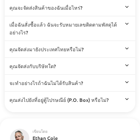
คุณจะจัดส่งสินค้าของฉันเมื่อไหร่?
เมื่อฉันสั่งซื้อแล้ว ฉันจะรับหมายเลขติดตามพัสดุได้
อย่างไร?
คุณจัดส่งมายังประเทศไทยหรือไม่?
คุณจัดส่งกับบริษัทใด?
จะทำอย่างไรถ้าฉันไม่ได้รับสินค้า?
คุณส่งไปยังที่อยู่ตู้ไปรษณีย์ (P.O. Box) หรือไม่?
เขียนโดย
Ethan Cole