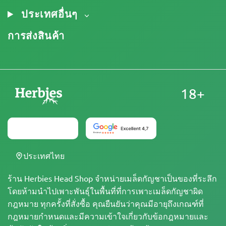
ประเทศอื่นๆ
การส่งสินค้า
18+
ประเทศไทย
ร้าน Herbies Head Shop จำหน่ายเมล็ดกัญชาเป็นของที่ระลึก
โดยห้ามนำไปเพาะพันธุ์ในพื้นที่ที่การเพาะเมล็ดกัญชาผิด
กฎหมาย ทุกครั้งที่สั่งซื้อ คุณยืนยันว่าคุณมีอายุถึงเกณฑ์ที่
กฎหมายกำหนดและมีความเข้าใจเกี่ยวกับข้อกฎหมายและ