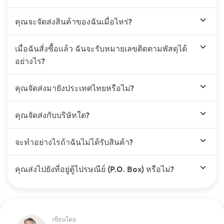
คุณจะจัดส่งสินค้าของฉันเมื่อไหร่?
เมื่อฉันสั่งซื้อแล้ว ฉันจะรับหมายเลขติดตามพัสดุได้
อย่างไร?
คุณจัดส่งมายังประเทศไทยหรือไม่?
คุณจัดส่งกับบริษัทใด?
จะทำอย่างไรถ้าฉันไม่ได้รับสินค้า?
คุณส่งไปยังที่อยู่ตู้ไปรษณีย์ (P.O. Box) หรือไม่?
เขียนโดย