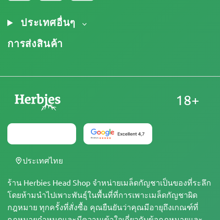
ประกาศทางกฎหมาย
ประเทศอื่นๆ
การส่งสินค้า
18+
ประเทศไทย
ร้าน Herbies Head Shop จำหน่ายเมล็ดกัญชาเป็นของที่ระลึก
โดยห้ามนำไปเพาะพันธุ์ในพื้นที่ที่การเพาะเมล็ดกัญชาผิด
กฎหมาย ทุกครั้งที่สั่งซื้อ คุณยืนยันว่าคุณมีอายุถึงเกณฑ์ที่
กฎหมายกำหนดและมีความเข้าใจเกี่ยวกับข้อกฎหมายและ