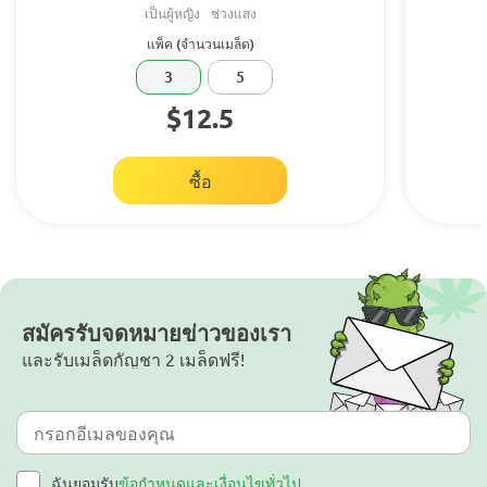
เป็นผู้หญิง
ช่วงแสง
แพ็ค (จำนวนเมล็ด)
3
5
$12.5
ซื้อ
สมัครรับจดหมายข่าวของเรา
และรับเมล็ดกัญชา 2 เมล็ดฟรี!
ฉันยอมรับ
ข้อกำหนดและเงื่อนไขทั่วไป