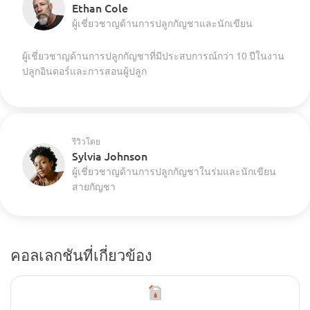
Ethan Cole
ผู้เชี่ยวชาญด้านการปลูกกัญชาและนักเขียน
ผู้เชี่ยวชาญด้านการปลูกกัญชาที่มีประสบการณ์กว่า 10 ปีในงาน
ปลูกอินดอร์และการสอนผู้ปลูก
รีวิวโดย
Sylvia Johnson
ผู้เชี่ยวชาญด้านการปลูกกัญชาในร่มและนักเขียน
สายกัญชา
คอลเลกชันที่เกี่ยวข้อง