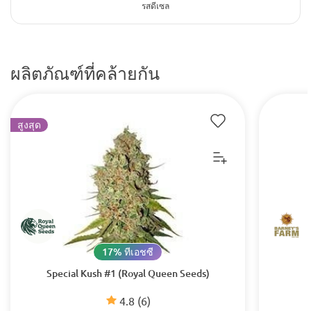
รสดีเซล
ผลิตภัณฑ์ที่คล้ายกัน
สูงสุด
17% ทีเอชซี
Special Kush #1 (Royal Queen Seeds)
4.8
(6)