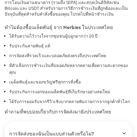
การโอนเงินผ่านธนาคาร (รวมถึง SEPA) และสกุลเงินดิจิทัลเช่น
Bitcoin และ USDT สำหรับรายการวิธีการชำระเงินที่ถูกต้องและเป็น
ปัจจุบันที่สุดสำหรับคำสั่งซื้อของคุณ โปรดไปที่หน้าชำระเงิน
ทำไมต้องซื้อเมล็ดพันธุ์ จาก Herbies ในประเทศไทย
ได้รับความไว้วางใจจากชุมชนผู้ปลูกมากว่า 20 ปี
รับประกันสายพันธุ์ แท้
การจัดส่งที่รวดเร็วและปลอดภัยส่งตรงถึงประเทศไทย
มีตัวเลือกการชำระเงินที่ปลอดภัยหลากหลายเพื่อความสะดวกของ
คุณ
เมล็ดพันธุ์และของขวัญฟรีทุกการสั่งซื้อ
รับประกันการงอกของเมล็ดพันธุ์ที่เก็บรักษาอย่างสดใหม่
ได้รับการยอมรับจากรีวิวเชิงบวกหลายพันรายการจากลูกค้าทั่วโลก
คำถามที่พบบ่อยเกี่ยวกับการจัดส่งมายังประเทศไทย
การจัดส่งของฉันเป็นแบบส่วนตัวหรือไม่?