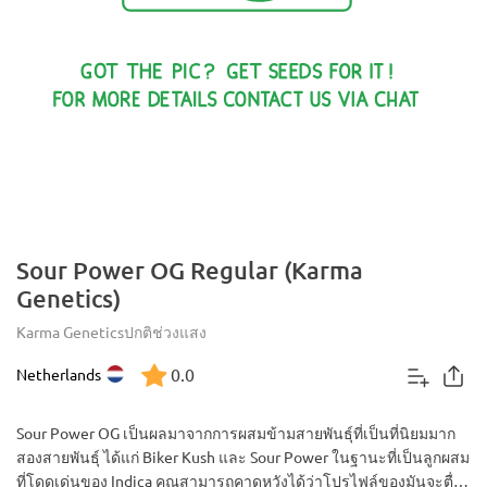
Sour Power OG Regular (Karma
Genetics)
Karma Genetics
ปกติ
ช่วงแสง
0.0
Netherlands
Sour Power OG เป็นผลมาจากการผสมข้ามสายพันธุ์ที่เป็นที่นิยมมาก
สองสายพันธุ์ ได้แก่ Biker Kush และ Sour Power ในฐานะที่เป็นลูกผสม
ที่โดดเด่นของ Indica คุณสามารถคาดหวังได้ว่าโปรไฟล์ของมันจะตื่น