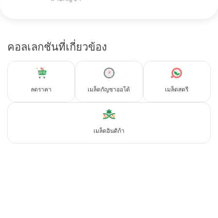
คอลเลกชันที่เกี่ยวข้อง
ลดราคา
เมล็ดกัญชาออโต้
เมล็ดสตรี
เมล็ดอินดิก้า