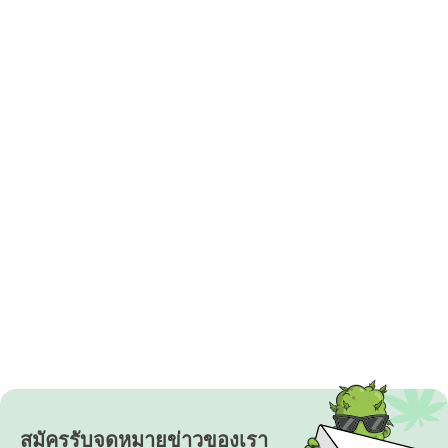
สมัครรับจดหมายข่าวของเรา