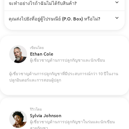
จะทำอย่างไรถ้าฉันไม่ได้รับสินค้า?
คุณส่งไปยังที่อยู่ตู้ไปรษณีย์ (P.O. Box) หรือไม่?
เขียนโดย
Ethan Cole
ผู้เชี่ยวชาญด้านการปลูกกัญชาและนักเขียน
ผู้เชี่ยวชาญด้านการปลูกกัญชาที่มีประสบการณ์กว่า 10 ปีในงาน
ปลูกอินดอร์และการสอนผู้ปลูก
รีวิวโดย
Sylvia Johnson
ผู้เชี่ยวชาญด้านการปลูกกัญชาในร่มและนักเขียน
สายกัญชา