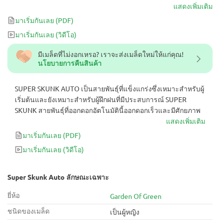
แสดงเพิ่มเติม
มาเริ่มกันเลย
(PDF)
มาเริ่มกันเลย
(วิดีโอ)
มีเมล็ดที่ไม่งอกเหรอ? เราจะส่งเมล็ดใหม่ให้แก่คุณ!
นโยบายการคืนสินค้า
SUPER SKUNK AUTO เป็นสายพันธุ์ที่แข็งแกร่งซึ่งเหมาะสำหรับผู้
เริ่มต้นและยังเหมาะสำหรับผู้ฝึกฝนที่มีประสบการณ์ SUPER
SKUNK สายพันธุ์ที่ออกดอกอัตโนมัตินี้ออกดอกเร็วและมีศักยภาพ
แสดงเพิ่มเติม
มาเริ่มกันเลย
(PDF)
มาเริ่มกันเลย
(วิดีโอ)
Super Skunk Auto ลักษณะเฉพาะ
ยี่ห้อ
Garden Of Green
ชนิดของเมล็ด
เป็นผู้หญิง