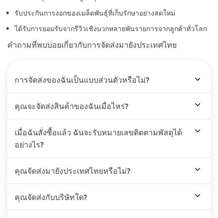
รับประกันการงอกของเมล็ดพันธุ์ที่เก็บรักษาอย่างสดใหม่
ได้รับการยอมรับจากรีวิวเชิงบวกหลายพันรายการจากลูกค้าทั่วโลก
คำถามที่พบบ่อยเกี่ยวกับการจัดส่งมายังประเทศไทย
การจัดส่งของฉันเป็นแบบส่วนตัวหรือไม่?
คุณจะจัดส่งสินค้าของฉันเมื่อไหร่?
เมื่อฉันสั่งซื้อแล้ว ฉันจะรับหมายเลขติดตามพัสดุได้
อย่างไร?
คุณจัดส่งมายังประเทศไทยหรือไม่?
คุณจัดส่งกับบริษัทใด?