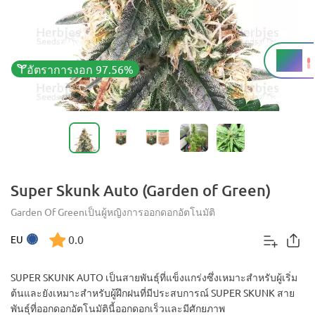
THC
19%
อัตราการงอก 97.56%
Super Skunk Auto (Garden of Green)
Garden Of Green
เป็นผู้หญิง
การออกดอกอัตโนมัติ
0.0
EU
SUPER SKUNK AUTO เป็นสายพันธุ์ที่แข็งแกร่งซึ่งเหมาะสำหรับผู้เริ่ม
ต้นและยังเหมาะสำหรับผู้ฝึกฝนที่มีประสบการณ์ SUPER SKUNK สาย
พันธุ์ที่ออกดอกอัตโนมัตินี้ออกดอกเร็วและมีศักยภาพ