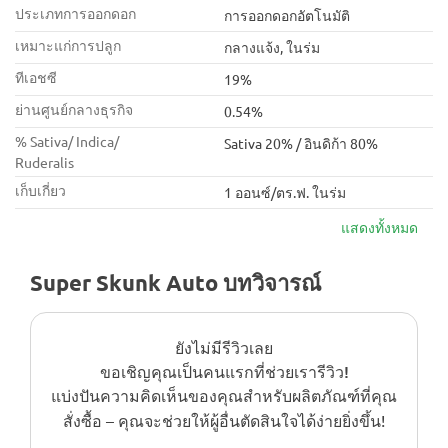
ประเภทการออกดอก
การออกดอกอัตโนมัติ
เหมาะแก่การปลูก
กลางแจ้ง, ในร่ม
ทีเอชซี
19%
ย่านศูนย์กลางธุรกิจ
0.54%
% Sativa/ Indica/
Sativa 20% / อินดิก้า 80%
Ruderalis
เก็บเกี่ยว
1 ออนซ์/ตร.ฟ. ในร่ม
แสดงทั้งหมด
Super Skunk Auto บทวิจารณ์
ยังไม่มีรีวิวเลย
ขอเชิญคุณเป็นคนแรกที่ช่วยเรารีวิว!
แบ่งปันความคิดเห็นของคุณสำหรับผลิตภัณฑ์ที่คุณ
สั่งซื้อ – คุณจะช่วยให้ผู้อื่นตัดสินใจได้ง่ายยิ่งขึ้น!