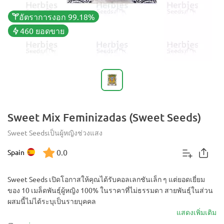
อัตราการงอก 99.18%
460 ยอดขาย
Sweet Mix Feminizadas (Sweet Seeds)
Sweet Seeds
เป็นผู้หญิง
ช่วงแสง
0.0
Spain
Sweet Seeds เปิดโอกาสให้คุณได้รับคอลเลกชันเล็ก ๆ แต่ยอดเยี่ยม
ของ 10 เมล็ดพันธุ์ผู้หญิง 100% ในราคาที่ไม่ธรรมดา สายพันธุ์ในส่วน
ผสมนี้ไม่ได้ระบุเป็นรายบุคคล
แสดงเพิ่มเติม