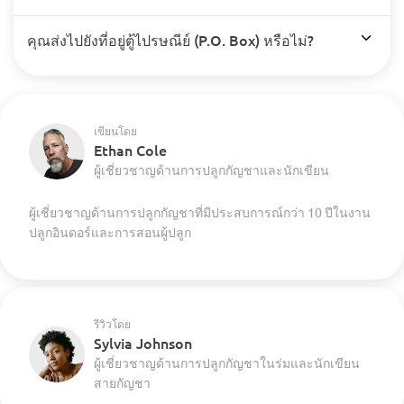
คุณส่งไปยังที่อยู่ตู้ไปรษณีย์ (P.O. Box) หรือไม่?
เขียนโดย
Ethan Cole
ผู้เชี่ยวชาญด้านการปลูกกัญชาและนักเขียน
ผู้เชี่ยวชาญด้านการปลูกกัญชาที่มีประสบการณ์กว่า 10 ปีในงาน
ปลูกอินดอร์และการสอนผู้ปลูก
รีวิวโดย
Sylvia Johnson
ผู้เชี่ยวชาญด้านการปลูกกัญชาในร่มและนักเขียน
สายกัญชา