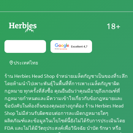
18+
ประเทศไทย
ร้าน Herbies Head Shop จำหน่ายเมล็ดกัญชาเป็นของที่ระลึก
โดยห้ามนำไปเพาะพันธุ์ในพื้นที่ที่การเพาะเมล็ดกัญชาผิด
กฎหมาย ทุกครั้งที่สั่งซื้อ คุณยืนยันว่าคุณมีอายุถึงเกณฑ์ที่
กฎหมายกำหนดและมีความเข้าใจเกี่ยวกับข้อกฎหมายและ
ข้อบังคับในท้องถิ่นของคุณอย่างถูกต้อง ร้าน Herbies Head
Shop ไม่มีส่วนรับผิดชอบต่อการละเมิดกฎหมายใดๆ
ผลิตภัณฑ์และข้อมูลในเว็บไซต์นี้ยังไม่ได้รับการประเมินโดย
FDA และไม่ได้มีวัตถุประสงค์เพื่อวินิจฉัย บำบัด รักษา หรือ