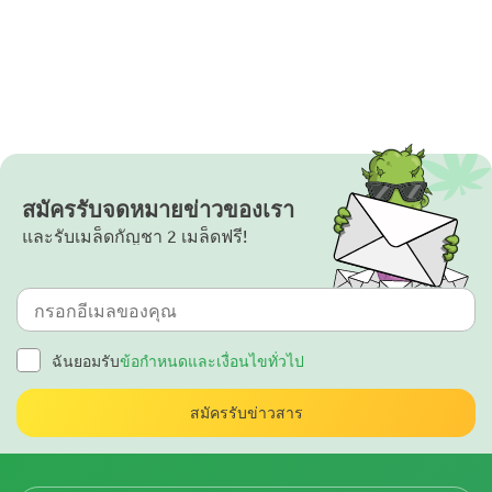
สมัครรับจดหมายข่าวของเรา
และรับเมล็ดกัญชา 2 เมล็ดฟรี!
ฉันยอมรับ
ข้อกำหนดและเงื่อนไขทั่วไป
สมัครรับข่าวสาร