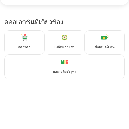
คอลเลกชันที่เกี่ยวข้อง
ลดราคา
เมล็ดช่วงแสง
ข้อเสนอพิเศษ
ผสมเมล็ดกัญชา