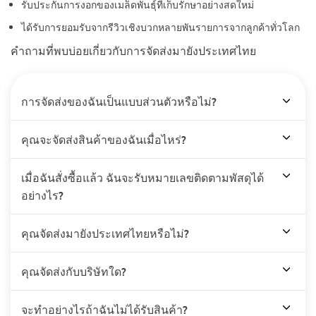
รับประกันการงอกของเมล็ดพันธุ์ที่เก็บรักษาอย่างสดใหม่
ได้รับการยอมรับจากรีวิวเชิงบวกหลายพันรายการจากลูกค้าทั่วโลก
คำถามที่พบบ่อยเกี่ยวกับการจัดส่งมายังประเทศไทย
การจัดส่งของฉันเป็นแบบส่วนตัวหรือไม่?
คุณจะจัดส่งสินค้าของฉันเมื่อไหร่?
เมื่อฉันสั่งซื้อแล้ว ฉันจะรับหมายเลขติดตามพัสดุได้
อย่างไร?
คุณจัดส่งมายังประเทศไทยหรือไม่?
คุณจัดส่งกับบริษัทใด?
จะทำอย่างไรถ้าฉันไม่ได้รับสินค้า?