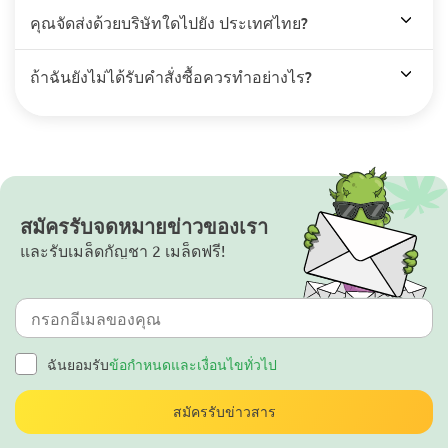
คุณจัดส่งด้วยบริษัทใดไปยัง ประเทศไทย?
ถ้าฉันยังไม่ได้รับคำสั่งซื้อควรทำอย่างไร?
สมัครรับจดหมายข่าวของเรา
และรับเมล็ดกัญชา 2 เมล็ดฟรี!
ฉันยอมรับ
ข้อกำหนดและเงื่อนไขทั่วไป
สมัครรับข่าวสาร