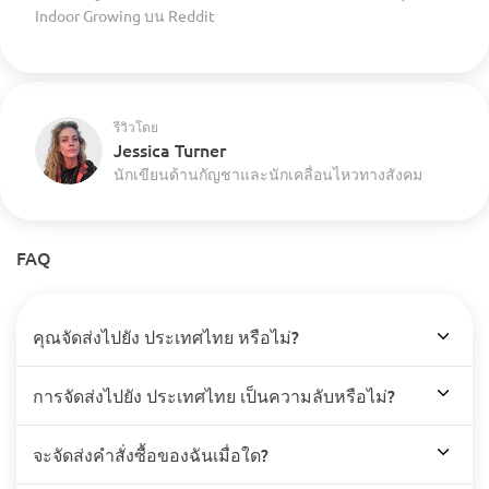
Indoor Growing บน Reddit
รีวิวโดย
Jessica Turner
นักเขียนด้านกัญชาและนักเคลื่อนไหวทางสังคม
FAQ
คุณจัดส่งไปยัง ประเทศไทย หรือไม่?
การจัดส่งไปยัง ประเทศไทย เป็นความลับหรือไม่?
จะจัดส่งคำสั่งซื้อของฉันเมื่อใด?