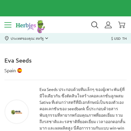
ประเทศของคุณ: สหรัฐ
$ USD
TH
Eva Seeds
Spain
Eva Seeds ประกอบด้วยทีมเล็กๆ ของผู้เพาะพันธุ์ที่
มีใจเดียวกัน ซึ่งตัดสินใจสร้างคอลเลกชั่นลูกผสม
Sativa ที่เด่นกว่าสตรีที่มีเอกลักษณ์เป็นของตัวเอง
คอลเลกชันของ seedbank นี้ประกอบด้วยสาร
พันธุกรรมที่หายากพร้อมคุณภาพที่ยอดเยี่ยม รวม
ถึงรสชาติและรสชาติที่ยอดเยี่ยม เวลาออกดอกสั้น
มาก และผลผลิตสูง นี่คือการรวมกันแบบ win-win