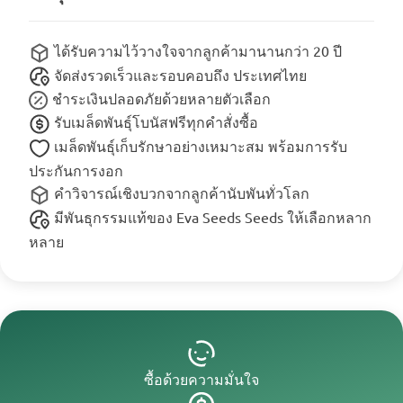
ได้รับความไว้วางใจจากลูกค้ามานานกว่า 20 ปี
จัดส่งรวดเร็วและรอบคอบถึง ประเทศไทย
ชำระเงินปลอดภัยด้วยหลายตัวเลือก
รับเมล็ดพันธุ์โบนัสฟรีทุกคำสั่งซื้อ
เมล็ดพันธุ์เก็บรักษาอย่างเหมาะสม พร้อมการรับ
ประกันการงอก
คำวิจารณ์เชิงบวกจากลูกค้านับพันทั่วโลก
มีพันธุกรรมแท้ของ Eva Seeds Seeds ให้เลือกหลาก
หลาย
ซื้อด้วยความมั่นใจ