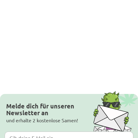
Melde dich für unseren
Newsletter an
und erhalte 2 kostenlose Samen!