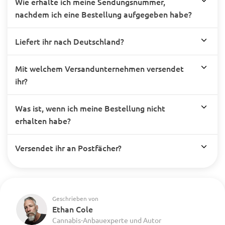
Wie erhalte ich meine Sendungsnummer,
nachdem ich eine Bestellung aufgegeben habe?
Liefert ihr nach Deutschland?
Mit welchem Versandunternehmen versendet
ihr?
Was ist, wenn ich meine Bestellung nicht
erhalten habe?
Versendet ihr an Postfächer?
Geschrieben von
Ethan Cole
Cannabis-Anbauexperte und Autor