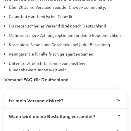
Über 20 Jahre Vertrauen aus der Grower-Community.
Garantierte authentische -Genetik.
Diskreter, schneller Versand direkt nach Deutschland.
Mehrere sichere Zahlungsoptionen für deine Bequemlichkeit.
Kostenlose Samen und Geschenke bei jeder Bestellung.
Keimgarantie für alle frisch gelagerten Samen.
Unterstützt durch Tausende von positiven
Kundenbewertungen weltweit.
Versand-FAQ für Deutschland
Ist mein Versand diskret?
Wann wird meine Bestellung versendet?