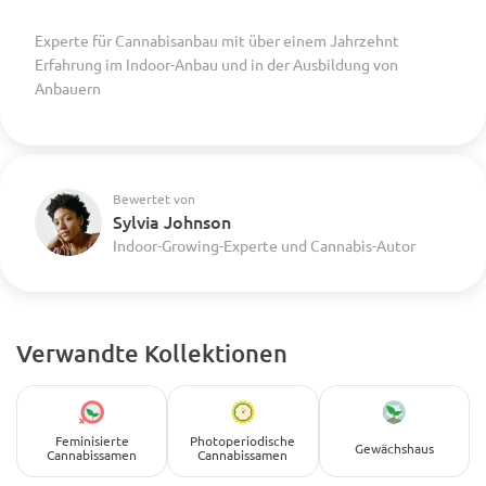
Experte für Cannabisanbau mit über einem Jahrzehnt
Erfahrung im Indoor-Anbau und in der Ausbildung von
Anbauern
Bewertet von
Sylvia Johnson
Indoor-Growing-Experte und Cannabis-Autor
Verwandte Kollektionen
Feminisierte
Photoperiodische
Gewächshaus
Cannabissamen
Cannabissamen