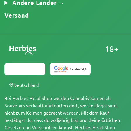
Andere Länder
Versand
18+
Deutschland
Bei Herbies Head Shop werden Cannabis-Samen als
Souvenirs verkauft und dürfen dort, wo sie illegal sind,
nicht zum Keimen gebracht werden. Mit dem Kauf
bestätigst du, dass du volljährig bist und deine örtlichen
Gesetze und Vorschriften kennst. Herbies Head Shop