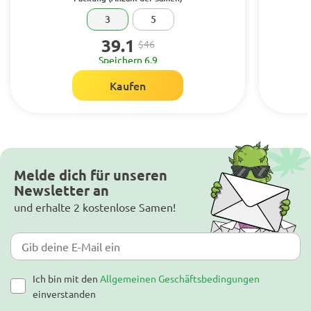
3
5
39.1
$46
Speichern 6.9
Kaufen
Melde dich für unseren
Newsletter an
und erhalte 2 kostenlose Samen!
Ich bin mit den
Allgemeinen Geschäftsbedingungen
einverstanden