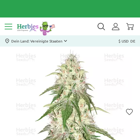
Dein Land: Vereinigte Staaten
$ USD
DE