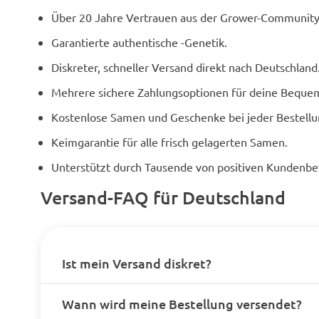
Über 20 Jahre Vertrauen aus der Grower-Community
Garantierte authentische -Genetik.
Diskreter, schneller Versand direkt nach Deutschland
Mehrere sichere Zahlungsoptionen für deine Bequem
Kostenlose Samen und Geschenke bei jeder Bestellu
Keimgarantie für alle frisch gelagerten Samen.
Unterstützt durch Tausende von positiven Kundenb
Versand-FAQ für Deutschland
Ist mein Versand diskret?
Wann wird meine Bestellung versendet?