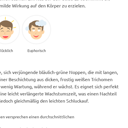
 milde Wirkung auf den Körper zu erzielen.
lücklich
Euphorisch
sich verjüngende bläulich-grüne Noppen, die mit langen,
ner Beschichtung aus dicken, frostig weißen Trichomen
 wenig Wartung, während er wächst. Es eignet sich perfekt
ine leicht verlängerte Wachstumszeit, was einen Nachteil
 jedoch gleichmäßig den leichten Schluckauf.
en versprechen einen durchschnittlichen