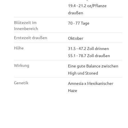
19.4 - 21.2 oz/Pflanze
draußen
Blütezeit im
70 - 77 Tage
Innenbereich
Erntezeit draußen
Oktober
Höhe
31.5 - 47.2 Zoll drinnen
55.1 - 78.7 Zoll draußen
Wirkung
Eine gute Balance zwischen
High und Stoned
Genetik
Amnesia x Mexikanischer
Haze