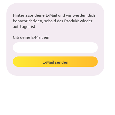
Hinterlasse deine E-Mail und wir werden dich
benachrichtigen, sobald das Produkt wieder
auf Lager ist
Gib deine E-Mail ein
E-Mail senden