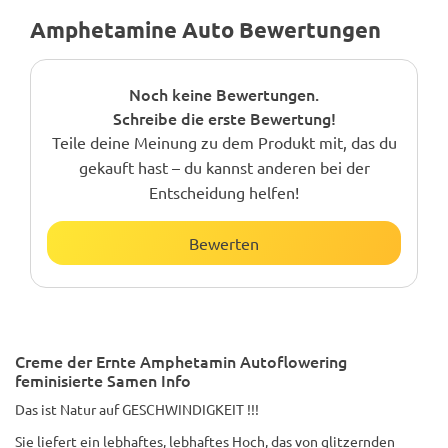
Amphetamine Auto Bewertungen
Noch keine Bewertungen.
Schreibe die erste Bewertung!
Teile deine Meinung zu dem Produkt mit, das du
gekauft hast – du kannst anderen bei der
Entscheidung helfen!
Bewerten
Creme der Ernte Amphetamin Autoflowering
feminisierte Samen Info
Das ist Natur auf GESCHWINDIGKEIT !!!
Sie liefert ein lebhaftes, lebhaftes Hoch, das von glitzernden