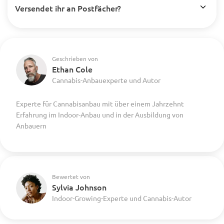
Versendet ihr an Postfächer?
Geschrieben von
Ethan Cole
Cannabis-Anbauexperte und Autor
Experte für Cannabisanbau mit über einem Jahrzehnt
Erfahrung im Indoor-Anbau und in der Ausbildung von
Anbauern
Bewertet von
Sylvia Johnson
Indoor-Growing-Experte und Cannabis-Autor