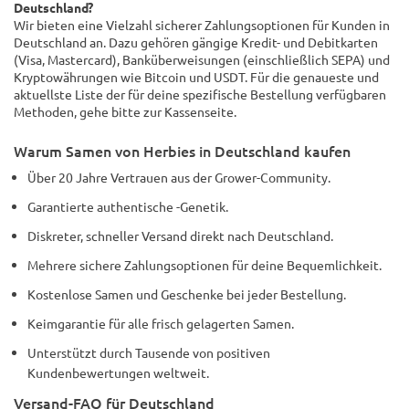
Deutschland?
Wir bieten eine Vielzahl sicherer Zahlungsoptionen für Kunden in
Deutschland an. Dazu gehören gängige Kredit- und Debitkarten
(Visa, Mastercard), Banküberweisungen (einschließlich SEPA) und
Kryptowährungen wie Bitcoin und USDT. Für die genaueste und
aktuellste Liste der für deine spezifische Bestellung verfügbaren
Methoden, gehe bitte zur Kassenseite.
Warum Samen von Herbies in Deutschland kaufen
Über 20 Jahre Vertrauen aus der Grower-Community.
Garantierte authentische -Genetik.
Diskreter, schneller Versand direkt nach Deutschland.
Mehrere sichere Zahlungsoptionen für deine Bequemlichkeit.
Kostenlose Samen und Geschenke bei jeder Bestellung.
Keimgarantie für alle frisch gelagerten Samen.
Unterstützt durch Tausende von positiven
Kundenbewertungen weltweit.
Versand-FAQ für Deutschland