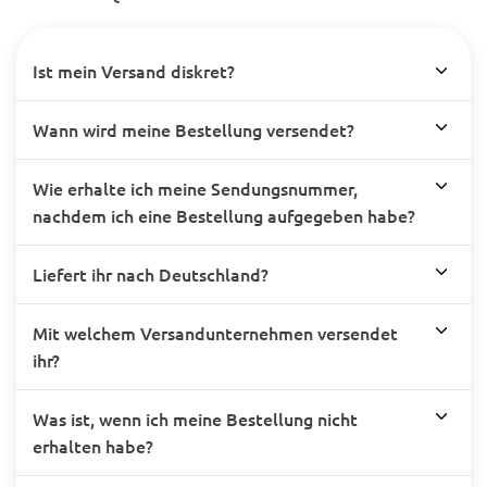
Ist mein Versand diskret?
Wann wird meine Bestellung versendet?
Wie erhalte ich meine Sendungsnummer,
nachdem ich eine Bestellung aufgegeben habe?
Liefert ihr nach Deutschland?
Mit welchem Versandunternehmen versendet
ihr?
Was ist, wenn ich meine Bestellung nicht
erhalten habe?