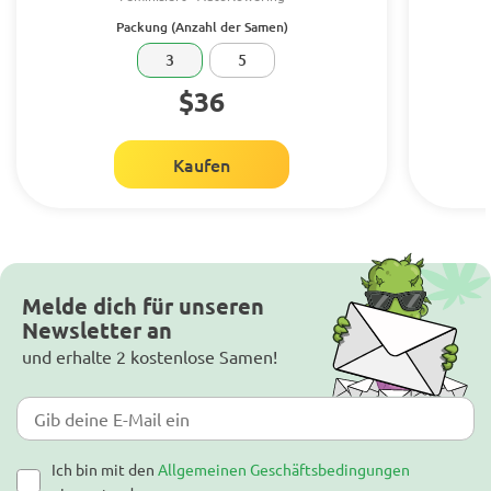
Packung (Anzahl der Samen)
3
5
$36
Kaufen
Melde dich für unseren
Newsletter an
und erhalte 2 kostenlose Samen!
Ich bin mit den
Allgemeinen Geschäftsbedingungen