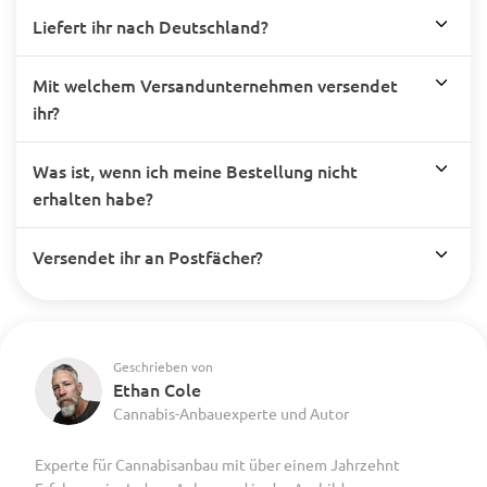
Liefert ihr nach Deutschland?
Mit welchem Versandunternehmen versendet
ihr?
Was ist, wenn ich meine Bestellung nicht
erhalten habe?
Versendet ihr an Postfächer?
Geschrieben von
Ethan Cole
Cannabis-Anbauexperte und Autor
Experte für Cannabisanbau mit über einem Jahrzehnt