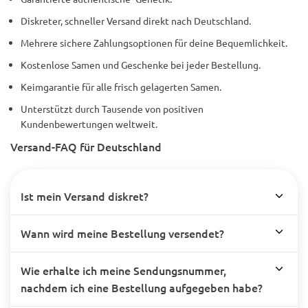
Diskreter, schneller Versand direkt nach Deutschland.
Mehrere sichere Zahlungsoptionen für deine Bequemlichkeit.
Kostenlose Samen und Geschenke bei jeder Bestellung.
Keimgarantie für alle frisch gelagerten Samen.
Unterstützt durch Tausende von positiven
Kundenbewertungen weltweit.
Versand-FAQ für Deutschland
Ist mein Versand diskret?
Wann wird meine Bestellung versendet?
Wie erhalte ich meine Sendungsnummer,
nachdem ich eine Bestellung aufgegeben habe?