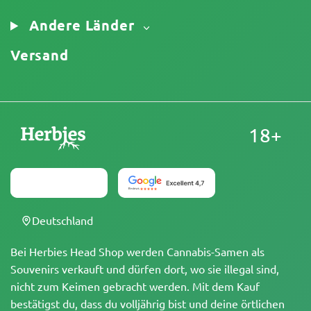
Andere Länder
Versand
18+
Deutschland
Bei Herbies Head Shop werden Cannabis-Samen als
Souvenirs verkauft und dürfen dort, wo sie illegal sind,
nicht zum Keimen gebracht werden. Mit dem Kauf
bestätigst du, dass du volljährig bist und deine örtlichen