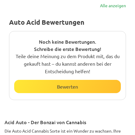
Alle anzeigen
Auto Acid Bewertungen
Noch keine Bewertungen.
Schreibe die erste Bewertung!
Teile deine Meinung zu dem Produkt mit, das du
gekauft hast – du kannst anderen bei der
Entscheidung helfen!
Bewerten
Acid Auto - Der Bonzai von Cannabis
Die Auto Acid Cannabis Sorte ist ein Wunder zu wachsen. Ihre