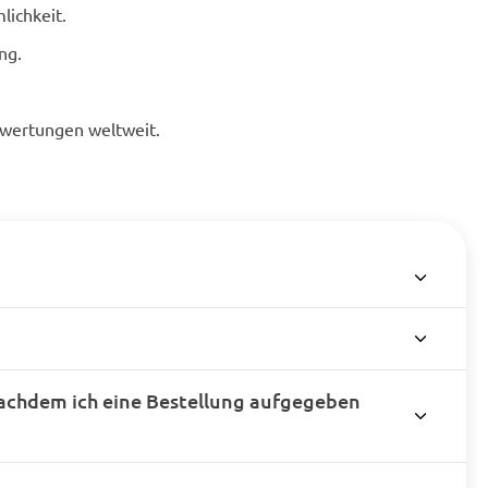
lichkeit.
ng.
ewertungen weltweit.
achdem ich eine Bestellung aufgegeben