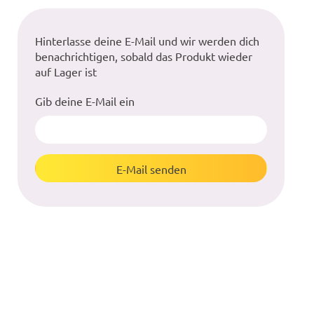
Hinterlasse deine E-Mail und wir werden dich
benachrichtigen, sobald das Produkt wieder
auf Lager ist
Gib deine E-Mail ein
E-Mail senden