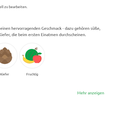
ll zu bearbeiten.
e einen hervorragenden Geschmack - dazu gehören süße,
iefer, die beim ersten Einatmen durchscheinen.
Kiefer
Fruchtig
Mehr anzeigen