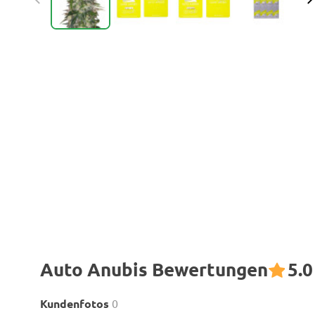
Auto Anubis Bewertungen
5.0
Kundenfotos
0