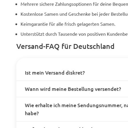
Mehrere sichere Zahlungsoptionen für deine Bequem
Kostenlose Samen und Geschenke bei jeder Bestellu
Keimgarantie für alle frisch gelagerten Samen.
Unterstützt durch Tausende von positiven Kundenb
Versand-FAQ für Deutschland
Ist mein Versand diskret?
Wann wird meine Bestellung versendet?
Wie erhalte ich meine Sendungsnummer, n
habe?