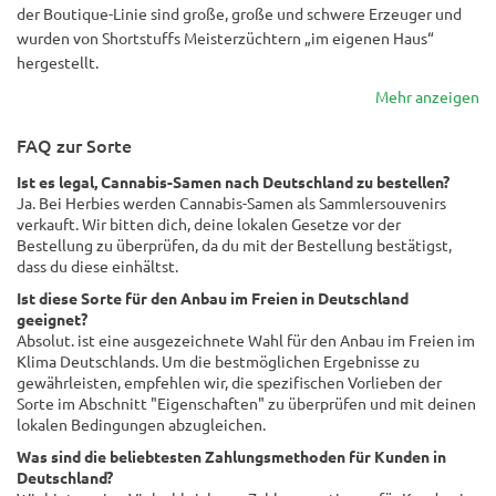
der Boutique-Linie sind große, große und schwere Erzeuger und
wurden von Shortstuffs Meisterzüchtern „im eigenen Haus“
hergestellt.
Mehr anzeigen
FAQ zur Sorte
Ist es legal, Cannabis-Samen nach Deutschland zu bestellen?
Ja. Bei Herbies werden Cannabis-Samen als Sammlersouvenirs
verkauft. Wir bitten dich, deine lokalen Gesetze vor der
Bestellung zu überprüfen, da du mit der Bestellung bestätigst,
dass du diese einhältst.
Ist diese Sorte für den Anbau im Freien in Deutschland
geeignet?
Absolut. ist eine ausgezeichnete Wahl für den Anbau im Freien im
Klima Deutschlands. Um die bestmöglichen Ergebnisse zu
gewährleisten, empfehlen wir, die spezifischen Vorlieben der
Sorte im Abschnitt "Eigenschaften" zu überprüfen und mit deinen
lokalen Bedingungen abzugleichen.
Was sind die beliebtesten Zahlungsmethoden für Kunden in
Deutschland?