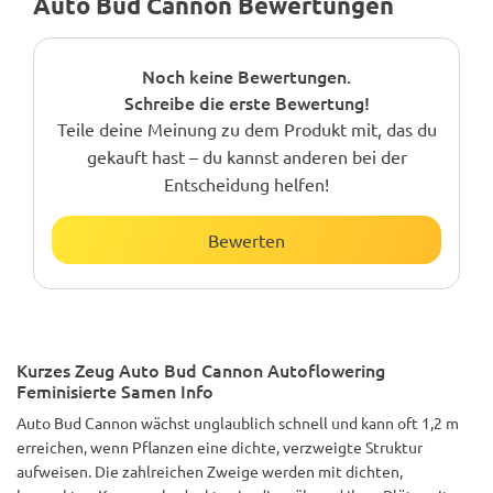
Auto Bud Cannon Bewertungen
Noch keine Bewertungen.
Schreibe die erste Bewertung!
Teile deine Meinung zu dem Produkt mit, das du
gekauft hast – du kannst anderen bei der
Entscheidung helfen!
Bewerten
Kurzes Zeug Auto Bud Cannon Autoflowering
Feminisierte Samen Info
Auto Bud Cannon wächst unglaublich schnell und kann oft 1,2 m
erreichen, wenn Pflanzen eine dichte, verzweigte Struktur
aufweisen. Die zahlreichen Zweige werden mit dichten,