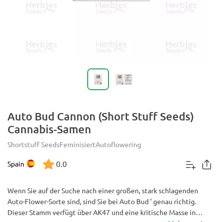
Auto Bud Cannon (Short Stuff Seeds)
Cannabis-Samen
Shortstuff Seeds
Feminisiert
Autoflowering
0.0
Spain
Wenn Sie auf der Suche nach einer großen, stark schlagenden
Auto-Flower-Sorte sind, sind Sie bei Auto Bud ' genau richtig.
Dieser Stamm verfügt über AK47 und eine kritische Masse in