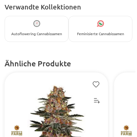
Verwandte Kollektionen
Autoflowering Cannabissamen
Feminisierte Cannabissamen
Ähnliche Produkte