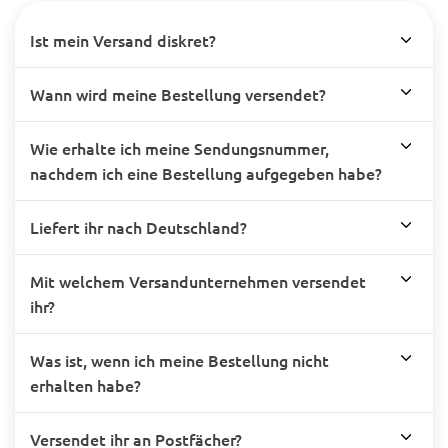
Ist mein Versand diskret?
Wann wird meine Bestellung versendet?
Wie erhalte ich meine Sendungsnummer,
nachdem ich eine Bestellung aufgegeben habe?
Liefert ihr nach Deutschland?
Mit welchem Versandunternehmen versendet
ihr?
Was ist, wenn ich meine Bestellung nicht
erhalten habe?
Versendet ihr an Postfächer?