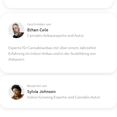
Geschrieben von
Ethan Cole
Cannabis-Anbauexperte und Autor
Experte für Cannabisanbau mit über einem Jahrzehnt
Erfahrung im Indoor-Anbau und in der Ausbildung von
Anbauern
Bewertet von
Sylvia Johnson
Indoor-Growing-Experte und Cannabis-Autor