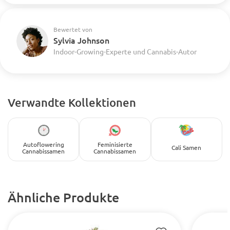
Bewertet von
Sylvia Johnson
Indoor-Growing-Experte und Cannabis-Autor
Verwandte Kollektionen
Autoflowering
Feminisierte
Cali Samen
Cannabissamen
Cannabissamen
Ähnliche Produkte