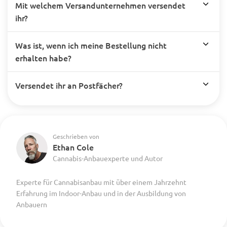
Mit welchem Versandunternehmen versendet
ihr?
Was ist, wenn ich meine Bestellung nicht
erhalten habe?
Versendet ihr an Postfächer?
Geschrieben von
Ethan Cole
Cannabis-Anbauexperte und Autor
Experte für Cannabisanbau mit über einem Jahrzehnt
Erfahrung im Indoor-Anbau und in der Ausbildung von
Anbauern