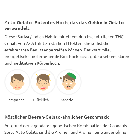
Auto Gelato: Potentes Hoch, das das Gehirn in Gelato
verwandelt
Dieser Sativa / Indica-Hybrid mit einem durchschnittlichen THC-
Gehalt von 22% führt zu starken Effekten, die selbst die
erfahrensten Benutzer betreffen können. Das kraftvolle,
energetische und erhebende Kopfhoch passt gut zu seinem klaren
und meditativen Körperhoch.
Entspannt
Glücklich
Kreativ
Köstlicher Beeren-Gelato-ähnlicher Geschmack
Aufgrund der legendären genetischen Kombination der Cannabis-
Sorte Auto Gelato sind die Aromen und Aromen eine angenehme