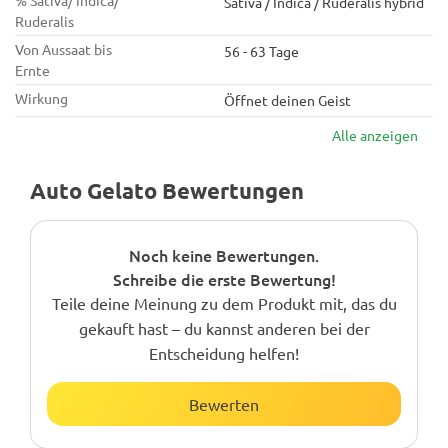
% Sativa/ Indica/
Sativa / Indica / Ruderalis hybrid
Ruderalis
Von Aussaat bis
56 - 63 Tage
Ernte
Wirkung
Öffnet deinen Geist
Alle anzeigen
Auto Gelato Bewertungen
Noch keine Bewertungen.
Schreibe die erste Bewertung!
Teile deine Meinung zu dem Produkt mit, das du
gekauft hast – du kannst anderen bei der
Entscheidung helfen!
Bewerten