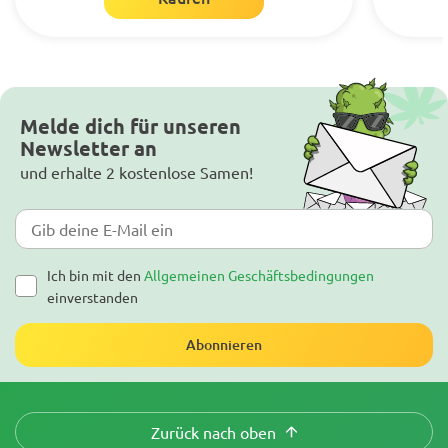
Melde dich für unseren
Newsletter an
und erhalte 2 kostenlose Samen!
Ich bin mit den
Allgemeinen Geschäftsbedingungen
einverstanden
Abonnieren
Zurück nach oben