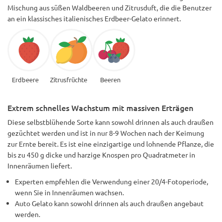
Mischung aus süßen Waldbeeren und Zitrusduft, die die Benutzer
an ein klassisches italienisches Erdbeer-Gelato erinnert.
Erdbeere
Zitrusfrüchte
Beeren
Extrem schnelles Wachstum mit massiven Erträgen
Diese selbstblühende Sorte kann sowohl drinnen als auch draußen
gezüchtet werden und ist in nur 8-9 Wochen nach der Keimung
zur Ernte bereit. Es ist eine einzigartige und lohnende Pflanze, die
bis zu 450 g dicke und harzige Knospen pro Quadratmeter in
Innenräumen liefert.
Experten empfehlen die Verwendung einer 20/4-Fotoperiode,
wenn Sie in Innenräumen wachsen.
Auto Gelato kann sowohl drinnen als auch draußen angebaut
werden.