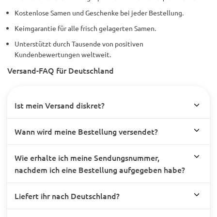
Kostenlose Samen und Geschenke bei jeder Bestellung.
Keimgarantie für alle frisch gelagerten Samen.
Unterstützt durch Tausende von positiven
Kundenbewertungen weltweit.
Versand-FAQ für Deutschland
Ist mein Versand diskret?
Wann wird meine Bestellung versendet?
Wie erhalte ich meine Sendungsnummer,
nachdem ich eine Bestellung aufgegeben habe?
Liefert ihr nach Deutschland?