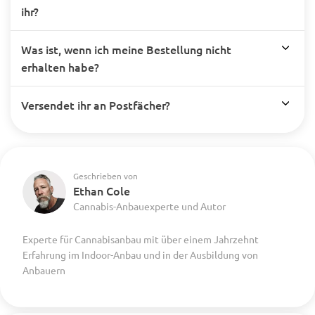
ihr?
Was ist, wenn ich meine Bestellung nicht
erhalten habe?
Versendet ihr an Postfächer?
Geschrieben von
Ethan Cole
Cannabis-Anbauexperte und Autor
Experte für Cannabisanbau mit über einem Jahrzehnt
Erfahrung im Indoor-Anbau und in der Ausbildung von
Anbauern