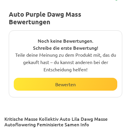
Auto Purple Dawg Mass
Bewertungen
Noch keine Bewertungen.
Schreibe die erste Bewertung!
Teile deine Meinung zu dem Produkt mit, das du
gekauft hast – du kannst anderen bei der
Entscheidung helfen!
Bewerten
Kritische Masse Kollektiv Auto Lila Dawg Masse
Autoflowering Feminisierte Samen Info