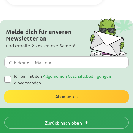
Melde dich für unseren
Newsletter an
und erhalte 2 kostenlose Samen!
Ich bin mit den
Allgemeinen Geschäftsbedingungen
einverstanden
Abonnieren
Zurück nach oben