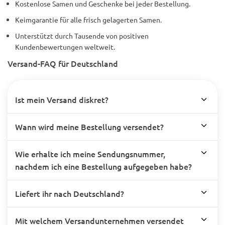
Kostenlose Samen und Geschenke bei jeder Bestellung.
Keimgarantie für alle frisch gelagerten Samen.
Unterstützt durch Tausende von positiven
Kundenbewertungen weltweit.
Versand-FAQ für Deutschland
Ist mein Versand diskret?
Wann wird meine Bestellung versendet?
Wie erhalte ich meine Sendungsnummer,
nachdem ich eine Bestellung aufgegeben habe?
Liefert ihr nach Deutschland?
Mit welchem Versandunternehmen versendet