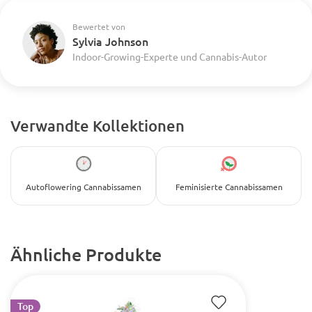
Bewertet von
Sylvia Johnson
Indoor-Growing-Experte und Cannabis-Autor
Verwandte Kollektionen
Autoflowering Cannabissamen
Feminisierte Cannabissamen
Ähnliche Produkte
Top