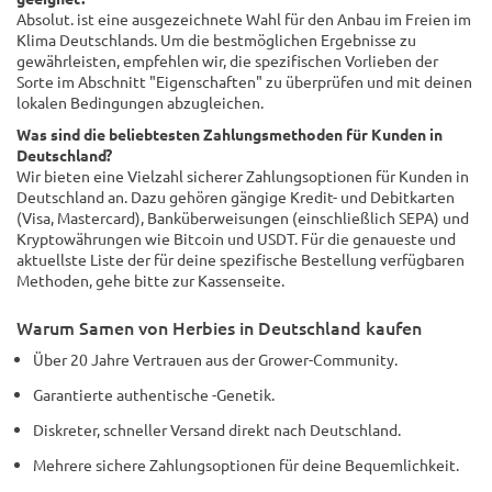
Absolut. ist eine ausgezeichnete Wahl für den Anbau im Freien im
Klima Deutschlands. Um die bestmöglichen Ergebnisse zu
gewährleisten, empfehlen wir, die spezifischen Vorlieben der
Sorte im Abschnitt "Eigenschaften" zu überprüfen und mit deinen
lokalen Bedingungen abzugleichen.
Was sind die beliebtesten Zahlungsmethoden für Kunden in
Deutschland?
Wir bieten eine Vielzahl sicherer Zahlungsoptionen für Kunden in
Deutschland an. Dazu gehören gängige Kredit- und Debitkarten
(Visa, Mastercard), Banküberweisungen (einschließlich SEPA) und
Kryptowährungen wie Bitcoin und USDT. Für die genaueste und
aktuellste Liste der für deine spezifische Bestellung verfügbaren
Methoden, gehe bitte zur Kassenseite.
Warum Samen von Herbies in Deutschland kaufen
Über 20 Jahre Vertrauen aus der Grower-Community.
Garantierte authentische -Genetik.
Diskreter, schneller Versand direkt nach Deutschland.
Mehrere sichere Zahlungsoptionen für deine Bequemlichkeit.