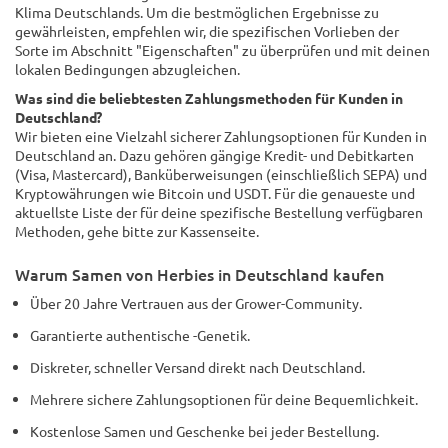
Klima Deutschlands. Um die bestmöglichen Ergebnisse zu
gewährleisten, empfehlen wir, die spezifischen Vorlieben der
Sorte im Abschnitt "Eigenschaften" zu überprüfen und mit deinen
lokalen Bedingungen abzugleichen.
Was sind die beliebtesten Zahlungsmethoden für Kunden in
Deutschland?
Wir bieten eine Vielzahl sicherer Zahlungsoptionen für Kunden in
Deutschland an. Dazu gehören gängige Kredit- und Debitkarten
(Visa, Mastercard), Banküberweisungen (einschließlich SEPA) und
Kryptowährungen wie Bitcoin und USDT. Für die genaueste und
aktuellste Liste der für deine spezifische Bestellung verfügbaren
Methoden, gehe bitte zur Kassenseite.
Warum Samen von Herbies in Deutschland kaufen
Über 20 Jahre Vertrauen aus der Grower-Community.
Garantierte authentische -Genetik.
Diskreter, schneller Versand direkt nach Deutschland.
Mehrere sichere Zahlungsoptionen für deine Bequemlichkeit.
Kostenlose Samen und Geschenke bei jeder Bestellung.