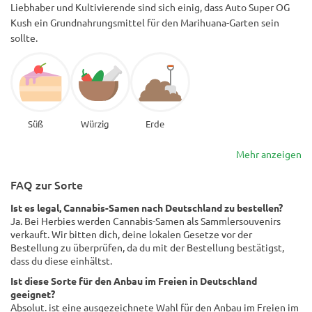
Liebhaber und Kultivierende sind sich einig, dass Auto Super OG
Kush ein Grundnahrungsmittel für den Marihuana-Garten sein
sollte.
Süß
Würzig
Erde
Mehr anzeigen
FAQ zur Sorte
Ist es legal, Cannabis-Samen nach Deutschland zu bestellen?
Ja. Bei Herbies werden Cannabis-Samen als Sammlersouvenirs
verkauft. Wir bitten dich, deine lokalen Gesetze vor der
Bestellung zu überprüfen, da du mit der Bestellung bestätigst,
dass du diese einhältst.
Ist diese Sorte für den Anbau im Freien in Deutschland
geeignet?
Absolut. ist eine ausgezeichnete Wahl für den Anbau im Freien im