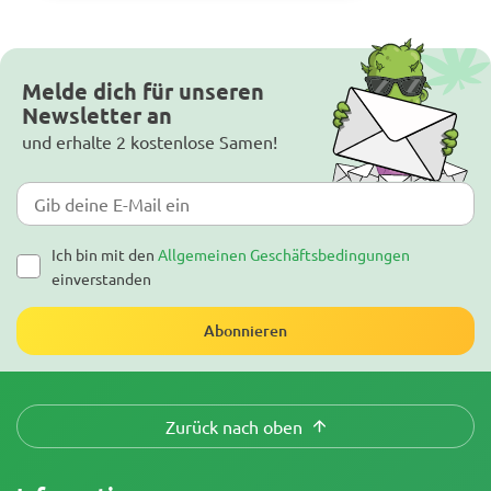
Melde dich für unseren
Newsletter an
und erhalte 2 kostenlose Samen!
Ich bin mit den
Allgemeinen Geschäftsbedingungen
einverstanden
Abonnieren
Zurück nach oben