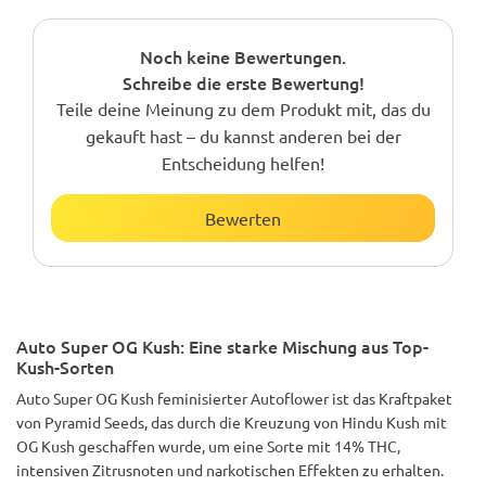
Noch keine Bewertungen.
Schreibe die erste Bewertung!
Teile deine Meinung zu dem Produkt mit, das du
gekauft hast – du kannst anderen bei der
Entscheidung helfen!
Bewerten
Auto Super OG Kush: Eine starke Mischung aus Top-
Kush-Sorten
Auto Super OG Kush feminisierter Autoflower ist das Kraftpaket
von Pyramid Seeds, das durch die Kreuzung von Hindu Kush mit
OG Kush geschaffen wurde, um eine Sorte mit 14% THC,
intensiven Zitrusnoten und narkotischen Effekten zu erhalten.