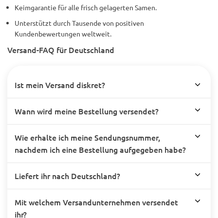
Keimgarantie für alle frisch gelagerten Samen.
Unterstützt durch Tausende von positiven
Kundenbewertungen weltweit.
Versand-FAQ für Deutschland
Ist mein Versand diskret?
Wann wird meine Bestellung versendet?
Wie erhalte ich meine Sendungsnummer,
nachdem ich eine Bestellung aufgegeben habe?
Liefert ihr nach Deutschland?
Mit welchem Versandunternehmen versendet
ihr?