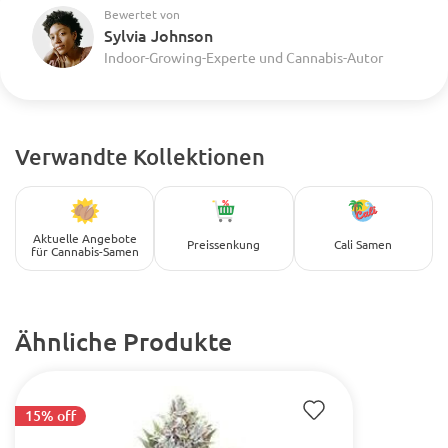
Bewertet von
Sylvia Johnson
Indoor-Growing-Experte und Cannabis-Autor
Verwandte Kollektionen
Aktuelle Angebote
Preissenkung
Cali Samen
für Cannabis-Samen
Ähnliche Produkte
15% off