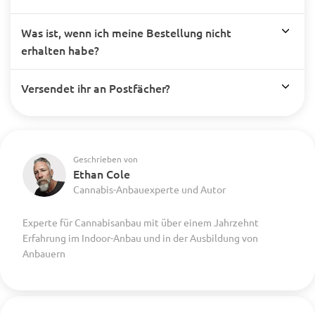
Was ist, wenn ich meine Bestellung nicht
erhalten habe?
Versendet ihr an Postfächer?
Geschrieben von
Ethan Cole
Cannabis-Anbauexperte und Autor
Experte für Cannabisanbau mit über einem Jahrzehnt
Erfahrung im Indoor-Anbau und in der Ausbildung von
Anbauern