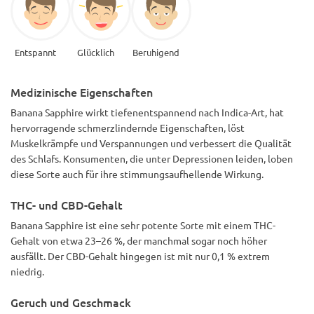
Entspannt
Glücklich
Beruhigend
Medizinische Eigenschaften
Banana Sapphire wirkt tiefenentspannend nach Indica-Art, hat
hervorragende schmerzlindernde Eigenschaften, löst
Muskelkrämpfe und Verspannungen und verbessert die Qualität
des Schlafs. Konsumenten, die unter Depressionen leiden, loben
diese Sorte auch für ihre stimmungsaufhellende Wirkung.
THC- und CBD-Gehalt
Banana Sapphire ist eine sehr potente Sorte mit einem THC-
Gehalt von etwa 23–26 %, der manchmal sogar noch höher
ausfällt. Der CBD-Gehalt hingegen ist mit nur 0,1 % extrem
niedrig.
Geruch und Geschmack