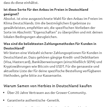
dass du diese einhältst.
Ist diese Sorte für den Anbau im Freien in Deutschland
geeignet?
Absolut. ist eine ausgezeichnete Wahl für den Anbau im Freien im
Klima Deutschlands. Um die bestmöglichen Ergebnisse zu
gewährleisten, empfehlen wir, die spezifischen Vorlieben der
Sorte im Abschnitt "Eigenschaften" zu überprüfen und mit deinen
lokalen Bedingungen abzugleichen.
Was sind die beliebtesten Zahlungsmethoden für Kunden in
Deutschland?
Wir bieten eine Vielzahl sicherer Zahlungsoptionen für Kunden in
Deutschland an. Dazu gehören gängige Kredit- und Debitkarten
(Visa, Mastercard), Banküberweisungen (einschließlich SEPA) und
Kryptowährungen wie Bitcoin und USDT. Für die genaueste und
aktuellste Liste der für deine spezifische Bestellung verfügbaren
Methoden, gehe bitte zur Kassenseite.
Warum Samen von Herbies in Deutschland kaufen
Über 20 Jahre Vertrauen aus der Grower-Community.
Garantierte authentische -Genetik.