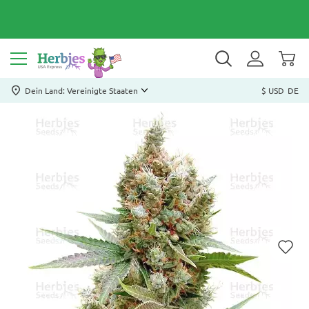
Dein Land: Vereinigte Staaten
$ USD
DE