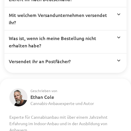
Mit welchem Versandunternehmen versendet
ihr?
Was ist, wenn ich meine Bestellung nicht
erhalten habe?
Versendet ihr an Postfächer?
Geschrieben von
Ethan Cole
Cannabis-Anbauexperte und Autor
Experte für Cannabisanbau mit über einem Jahrzehnt
Erfahrung im Indoor-Anbau und in der Ausbildung von
Anbauern