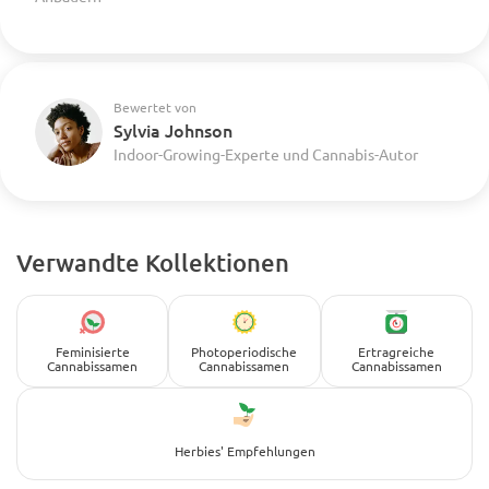
Bewertet von
Sylvia Johnson
Indoor-Growing-Experte und Cannabis-Autor
Verwandte Kollektionen
Feminisierte
Photoperiodische
Ertragreiche
Cannabissamen
Cannabissamen
Cannabissamen
Herbies' Empfehlungen