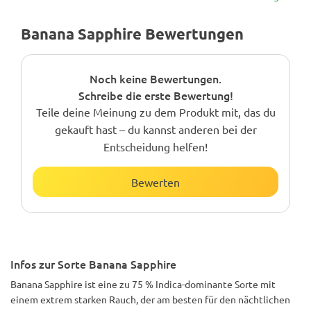
Banana Sapphire Bewertungen
Noch keine Bewertungen.
Schreibe die erste Bewertung!
Teile deine Meinung zu dem Produkt mit, das du
gekauft hast – du kannst anderen bei der
Entscheidung helfen!
Bewerten
Infos zur Sorte Banana Sapphire
Banana Sapphire ist eine zu 75 % Indica-dominante Sorte mit
einem extrem starken Rauch, der am besten für den nächtlichen