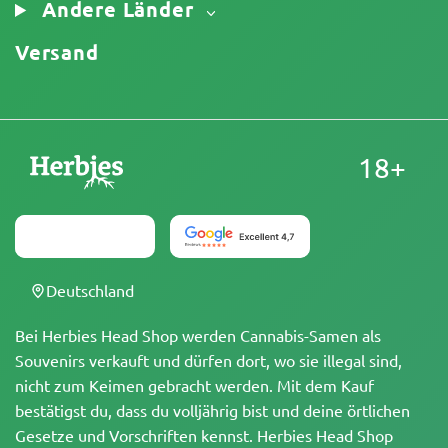
Andere Länder
Versand
18+
Deutschland
Bei Herbies Head Shop werden Cannabis-Samen als
Souvenirs verkauft und dürfen dort, wo sie illegal sind,
nicht zum Keimen gebracht werden. Mit dem Kauf
bestätigst du, dass du volljährig bist und deine örtlichen
Gesetze und Vorschriften kennst. Herbies Head Shop