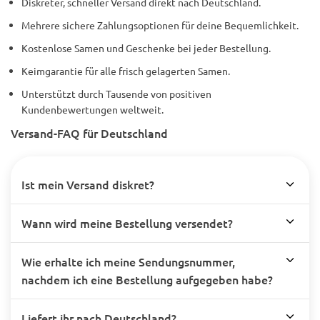
Diskreter, schneller Versand direkt nach Deutschland.
Mehrere sichere Zahlungsoptionen für deine Bequemlichkeit.
Kostenlose Samen und Geschenke bei jeder Bestellung.
Keimgarantie für alle frisch gelagerten Samen.
Unterstützt durch Tausende von positiven
Kundenbewertungen weltweit.
Versand-FAQ für Deutschland
Ist mein Versand diskret?
Wann wird meine Bestellung versendet?
Wie erhalte ich meine Sendungsnummer,
nachdem ich eine Bestellung aufgegeben habe?
Liefert ihr nach Deutschland?