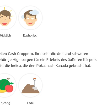
lücklich
Euphorisch
ellen Cash Croppern. Ihre sehr dichten und schweren
hörige High sorgen für ein Erlebnis des äußeren Körpers.
t die Indica, die den Pokal nach Kanada gebracht hat.
Fruchtig
Erde