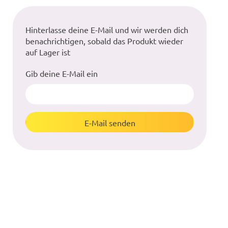
Hinterlasse deine E-Mail und wir werden dich
benachrichtigen, sobald das Produkt wieder
auf Lager ist
Gib deine E-Mail ein
E-Mail senden