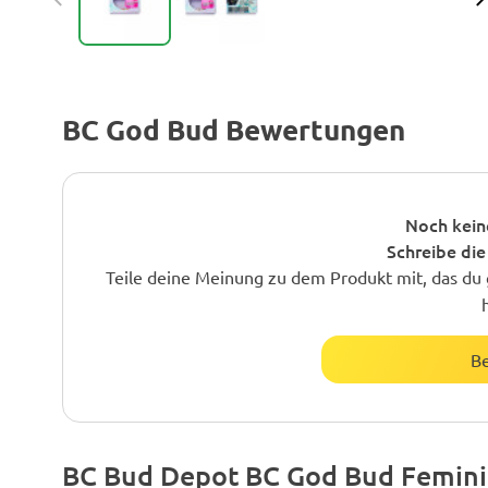
BC God Bud Bewertungen
Noch kein
Schreibe die
Teile deine Meinung zu dem Produkt mit, das du 
B
BC Bud Depot BC God Bud Femini