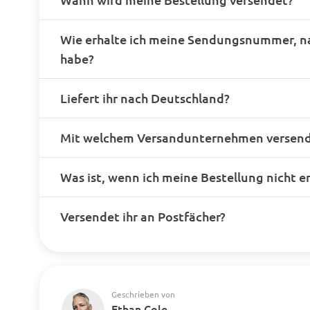
Wie erhalte ich meine Sendungsnummer, n
habe?
Liefert ihr nach Deutschland?
Mit welchem Versandunternehmen versende
Was ist, wenn ich meine Bestellung nicht e
Versendet ihr an Postfächer?
Geschrieben von
Ethan Cole