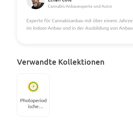
Cannabis-Anbauexperte und Autor
Experte für Cannabisanbau mit über einem Jahrze
im Indoor-Anbau und in der Ausbildung von Anba
Verwandte Kollektionen
Photoperiod
ische
Cannabissa
men