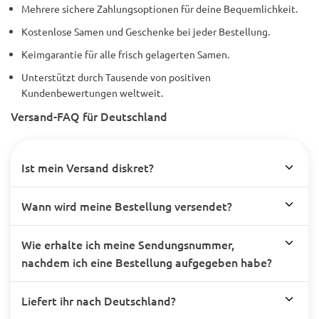
Mehrere sichere Zahlungsoptionen für deine Bequemlichkeit.
Kostenlose Samen und Geschenke bei jeder Bestellung.
Keimgarantie für alle frisch gelagerten Samen.
Unterstützt durch Tausende von positiven
Kundenbewertungen weltweit.
Versand-FAQ für Deutschland
Ist mein Versand diskret?
Wann wird meine Bestellung versendet?
Wie erhalte ich meine Sendungsnummer,
nachdem ich eine Bestellung aufgegeben habe?
Liefert ihr nach Deutschland?