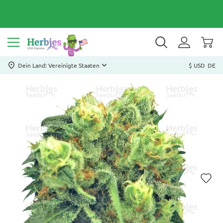
Dein Land: Vereinigte Staaten
$ USD
DE