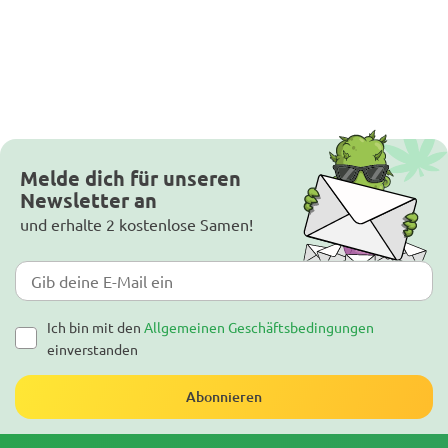
Melde dich für unseren
Newsletter an
und erhalte 2 kostenlose Samen!
Ich bin mit den
Allgemeinen Geschäftsbedingungen
einverstanden
Abonnieren