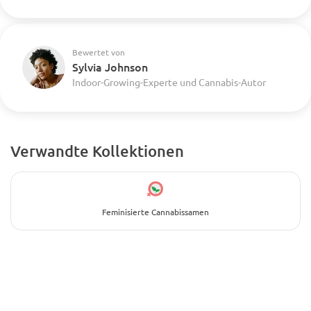
Bewertet von
Sylvia Johnson
Indoor-Growing-Experte und Cannabis-Autor
Verwandte Kollektionen
Feminisierte Cannabissamen