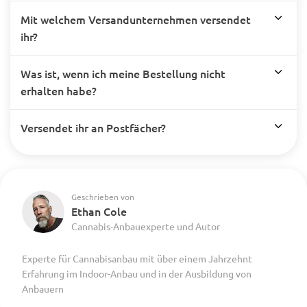
Mit welchem Versandunternehmen versendet
ihr?
Was ist, wenn ich meine Bestellung nicht
erhalten habe?
Versendet ihr an Postfächer?
Geschrieben von
Ethan Cole
Cannabis-Anbauexperte und Autor
Experte für Cannabisanbau mit über einem Jahrzehnt
Erfahrung im Indoor-Anbau und in der Ausbildung von
Anbauern