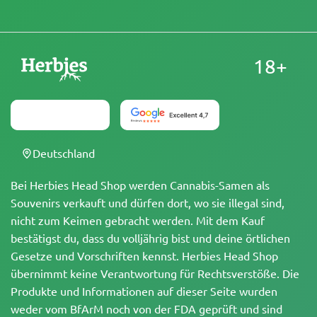
18+
Deutschland
Bei Herbies Head Shop werden Cannabis-Samen als
Souvenirs verkauft und dürfen dort, wo sie illegal sind,
nicht zum Keimen gebracht werden. Mit dem Kauf
bestätigst du, dass du volljährig bist und deine örtlichen
Gesetze und Vorschriften kennst. Herbies Head Shop
übernimmt keine Verantwortung für Rechtsverstöße. Die
Produkte und Informationen auf dieser Seite wurden
weder vom BfArM noch von der FDA geprüft und sind