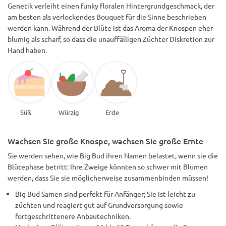
Genetik verleiht einen funky floralen Hintergrundgeschmack, der
am besten als verlockendes Bouquet für die Sinne beschrieben
werden kann. Während der Blüte ist das Aroma der Knospen eher
blumig als scharf, so dass die unauffälligen Züchter Diskretion zur
Hand haben.
Süß
Würzig
Erde
Wachsen Sie große Knospe, wachsen Sie große Ernte
Sie werden sehen, wie Big Bud ihren Namen belastet, wenn sie die
Blütephase betritt: Ihre Zweige könnten so schwer mit Blumen
werden, dass Sie sie möglicherweise zusammenbinden müssen!
Big Bud Samen sind perfekt für Anfänger; Sie ist leicht zu
züchten und reagiert gut auf Grundversorgung sowie
fortgeschrittenere Anbautechniken.