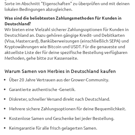
Sorte im Abschnitt "Eigenschaften" zu überprüfen und mit deinen
lokalen Bedingungen abzugleichen.
Was sind die beliebtesten Zahlungsmethoden für Kunden in
Deutschland?
Wir bieten eine Vielzahl sicherer Zahlungsoptionen für Kunden in
Deutschland an. Dazu gehören gängige Kredit- und Debitkarten
(Visa, Mastercard), Banküberweisungen (einschließlich SEPA) und
Kryptowährungen wie Bitcoin und USDT. Für die genaueste und
aktuellste Liste der für deine spezifische Bestellung verfügbaren
Methoden, gehe bitte zur Kassenseite.
Warum Samen von Herbies in Deutschland kaufen
Über 20 Jahre Vertrauen aus der Grower-Community.
Garantierte authentische -Genetik.
Diskreter, schneller Versand direkt nach Deutschland.
Mehrere sichere Zahlungsoptionen für deine Bequemlichkeit.
Kostenlose Samen und Geschenke bei jeder Bestellung.
Keimgarantie für alle frisch gelagerten Samen.