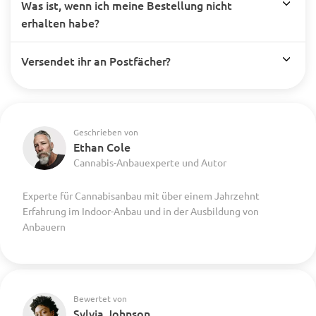
Was ist, wenn ich meine Bestellung nicht
erhalten habe?
Versendet ihr an Postfächer?
Geschrieben von
Ethan Cole
Cannabis-Anbauexperte und Autor
Experte für Cannabisanbau mit über einem Jahrzehnt
Erfahrung im Indoor-Anbau und in der Ausbildung von
Anbauern
Bewertet von
Sylvia Johnson