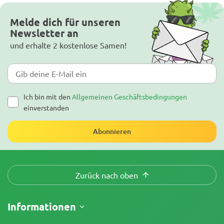
Melde dich für unseren
Newsletter an
und erhalte 2 kostenlose Samen!
Ich bin mit den
Allgemeinen Geschäftsbedingungen
einverstanden
Abonnieren
Zurück nach oben
Informationen