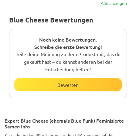
Alle anzeigen
Blue Cheese Bewertungen
Noch keine Bewertungen.
Schreibe die erste Bewertung!
Teile deine Meinung zu dem Produkt mit, das du
gekauft hast – du kannst anderen bei der
Entscheidung helfen!
Bewerten
Expert Blue Cheese (ehemals Blue Funk) Feminisierte
Samen Info
Käse, der in den 80er Jahren aus den USA kam und auf der