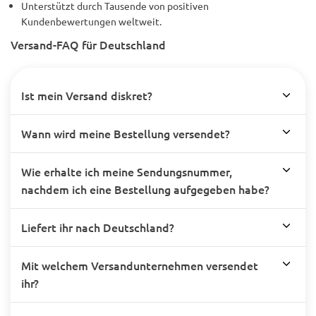
Unterstützt durch Tausende von positiven
Kundenbewertungen weltweit.
Versand-FAQ für Deutschland
Ist mein Versand diskret?
Wann wird meine Bestellung versendet?
Wie erhalte ich meine Sendungsnummer,
nachdem ich eine Bestellung aufgegeben habe?
Liefert ihr nach Deutschland?
Mit welchem Versandunternehmen versendet
ihr?