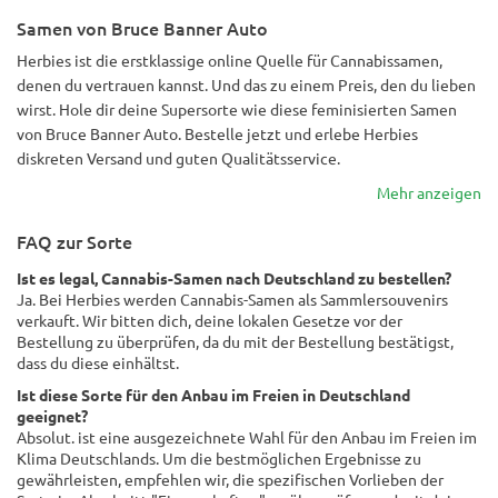
Samen von Bruce Banner Auto
Herbies ist die erstklassige online Quelle für Cannabissamen,
denen du vertrauen kannst. Und das zu einem Preis, den du lieben
wirst. Hole dir deine Supersorte wie diese feminisierten Samen
von Bruce Banner Auto. Bestelle jetzt und erlebe Herbies
diskreten Versand und guten Qualitätsservice.
Mehr anzeigen
FAQ zur Sorte
Ist es legal, Cannabis-Samen nach Deutschland zu bestellen?
Ja. Bei Herbies werden Cannabis-Samen als Sammlersouvenirs
verkauft. Wir bitten dich, deine lokalen Gesetze vor der
Bestellung zu überprüfen, da du mit der Bestellung bestätigst,
dass du diese einhältst.
Ist diese Sorte für den Anbau im Freien in Deutschland
geeignet?
Absolut. ist eine ausgezeichnete Wahl für den Anbau im Freien im
Klima Deutschlands. Um die bestmöglichen Ergebnisse zu
gewährleisten, empfehlen wir, die spezifischen Vorlieben der