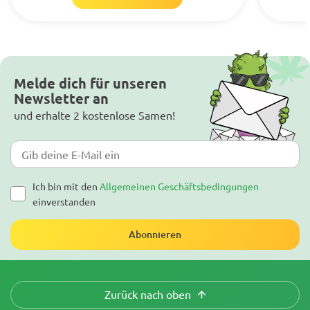
Melde dich für unseren
Newsletter an
und erhalte 2 kostenlose Samen!
Ich bin mit den
Allgemeinen Geschäftsbedingungen
einverstanden
Abonnieren
Zurück nach oben