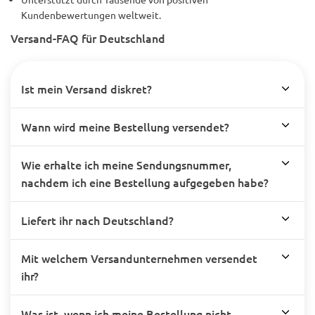
Kundenbewertungen weltweit.
Versand-FAQ für Deutschland
Ist mein Versand diskret?
Wann wird meine Bestellung versendet?
Wie erhalte ich meine Sendungsnummer,
nachdem ich eine Bestellung aufgegeben habe?
Liefert ihr nach Deutschland?
Mit welchem Versandunternehmen versendet
ihr?
Was ist, wenn ich meine Bestellung nicht