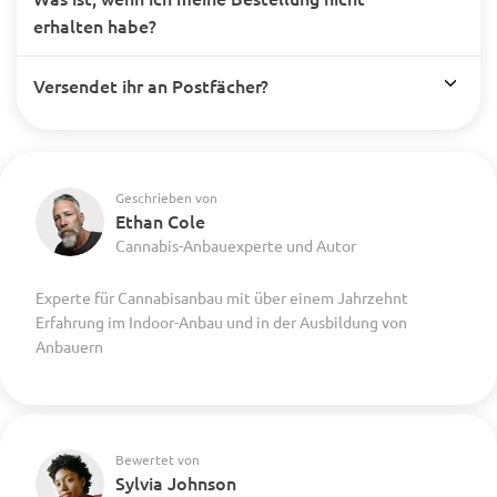
erhalten habe?
Versendet ihr an Postfächer?
Geschrieben von
Ethan Cole
Cannabis-Anbauexperte und Autor
Experte für Cannabisanbau mit über einem Jahrzehnt
Erfahrung im Indoor-Anbau und in der Ausbildung von
Anbauern
Bewertet von
Sylvia Johnson