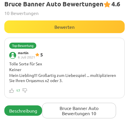
Bruce Banner Auto Bewertungen
4.6
10 Bewertungen
Bewerten
Top-Bewertung
martin
5
6 Juli 2021
Tolle Sorte für Sex
Keiner
Mein Liebling!!! Großartig zum Liebesspiel ... multiplizieren
Sie Ihren Orgasmus x2 oder 3.
17
Bruce Banner Auto
Beschreibung
Bewertungen 10