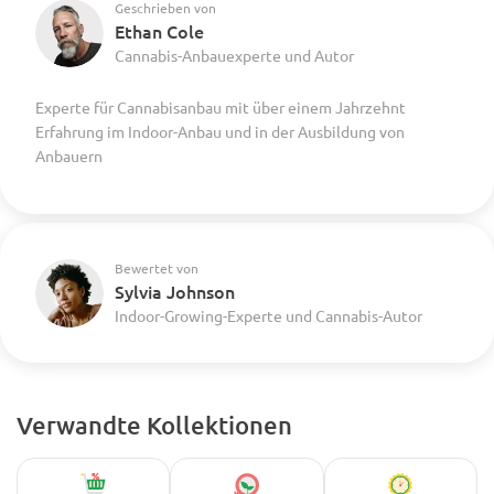
Geschrieben von
Ethan Cole
Cannabis-Anbauexperte und Autor
Experte für Cannabisanbau mit über einem Jahrzehnt
Erfahrung im Indoor-Anbau und in der Ausbildung von
Anbauern
Bewertet von
Sylvia Johnson
Indoor-Growing-Experte und Cannabis-Autor
Verwandte Kollektionen