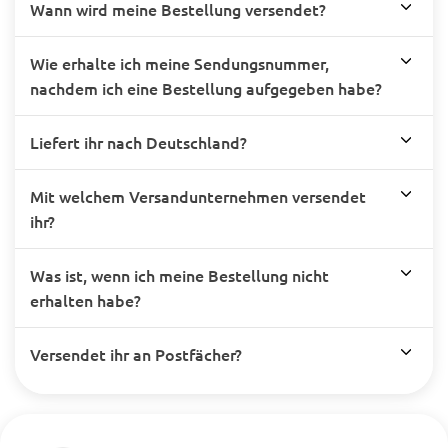
Wann wird meine Bestellung versendet?
Wie erhalte ich meine Sendungsnummer,
nachdem ich eine Bestellung aufgegeben habe?
Liefert ihr nach Deutschland?
Mit welchem Versandunternehmen versendet
ihr?
Was ist, wenn ich meine Bestellung nicht
erhalten habe?
Versendet ihr an Postfächer?