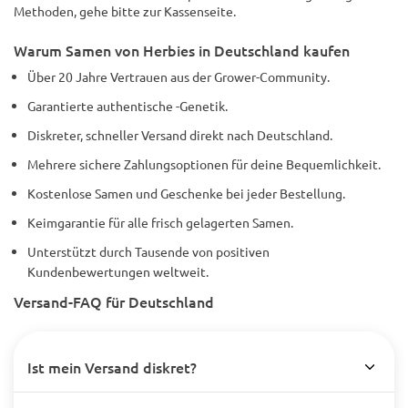
Methoden, gehe bitte zur Kassenseite.
Warum Samen von Herbies in Deutschland kaufen
Über 20 Jahre Vertrauen aus der Grower-Community.
Garantierte authentische -Genetik.
Diskreter, schneller Versand direkt nach Deutschland.
Mehrere sichere Zahlungsoptionen für deine Bequemlichkeit.
Kostenlose Samen und Geschenke bei jeder Bestellung.
Keimgarantie für alle frisch gelagerten Samen.
Unterstützt durch Tausende von positiven
Kundenbewertungen weltweit.
Versand-FAQ für Deutschland
Ist mein Versand diskret?