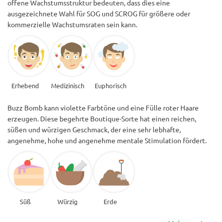
offene Wachstumsstruktur bedeuten, dass dies eine
ausgezeichnete Wahl für SOG und SCROG für größere oder
kommerzielle Wachstumsraten sein kann.
Erhebend
Medizinisch
Euphorisch
Buzz Bomb kann violette Farbtöne und eine Fülle roter Haare
erzeugen. Diese begehrte Boutique-Sorte hat einen reichen,
süßen und würzigen Geschmack, der eine sehr lebhafte,
angenehme, hohe und angenehme mentale Stimulation fördert.
Süß
Würzig
Erde