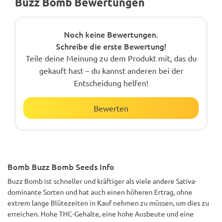
Buzz Bomb Bewertungen
Noch keine Bewertungen.
Schreibe die erste Bewertung!
Teile deine Meinung zu dem Produkt mit, das du
gekauft hast – du kannst anderen bei der
Entscheidung helfen!
Bewerten
Bomb Buzz Bomb Seeds Info
Buzz Bomb ist schneller und kräftiger als viele andere Sativa-
dominante Sorten und hat auch einen höheren Ertrag, ohne
extrem lange Blütezeiten in Kauf nehmen zu müssen, um dies zu
erreichen. Hohe THC-Gehalte, eine hohe Ausbeute und eine