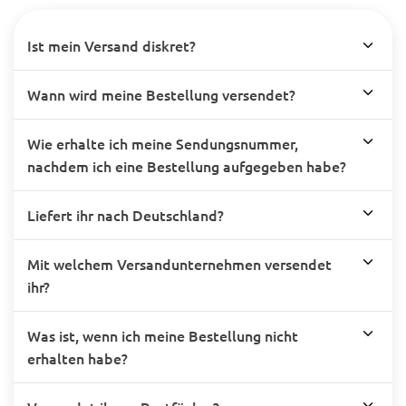
Ist mein Versand diskret?
Wann wird meine Bestellung versendet?
Wie erhalte ich meine Sendungsnummer,
nachdem ich eine Bestellung aufgegeben habe?
Liefert ihr nach Deutschland?
Mit welchem Versandunternehmen versendet
ihr?
Was ist, wenn ich meine Bestellung nicht
erhalten habe?