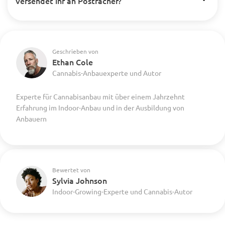
Versendet ihr an Postfächer?
Geschrieben von
Ethan Cole
Cannabis-Anbauexperte und Autor
Experte für Cannabisanbau mit über einem Jahrzehnt
Erfahrung im Indoor-Anbau und in der Ausbildung von
Anbauern
Bewertet von
Sylvia Johnson
Indoor-Growing-Experte und Cannabis-Autor