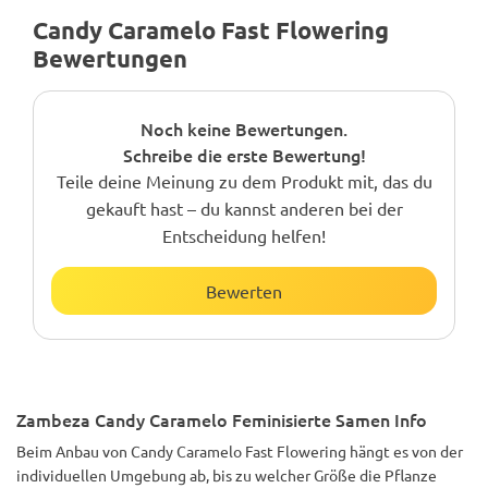
Candy Caramelo Fast Flowering
Bewertungen
Noch keine Bewertungen.
Schreibe die erste Bewertung!
Teile deine Meinung zu dem Produkt mit, das du
gekauft hast – du kannst anderen bei der
Entscheidung helfen!
Bewerten
Zambeza Candy Caramelo Feminisierte Samen Info
Beim Anbau von Candy Caramelo Fast Flowering hängt es von der
individuellen Umgebung ab, bis zu welcher Größe die Pflanze