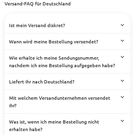
Versand-FAQ für Deutschland
Ist mein Versand diskret?
Wann wird meine Bestellung versendet?
Wie erhalte ich meine Sendungsnummer,
nachdem ich eine Bestellung aufgegeben habe?
Liefert ihr nach Deutschland?
Mit welchem Versandunternehmen versendet
ihr?
Was ist, wenn ich meine Bestellung nicht
erhalten habe?