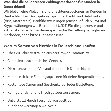
Was sind die beliebtesten Zahlungsmethoden für Kunden in
Deutschland?
Wir bieten eine Vielzahl sicherer Zahlungsoptionen für Kunden in
Deutschland an. Dazu gehören gängige Kredit- und Debitkarten
(Visa, Mastercard), Banküberweisungen (einschließlich SEPA) und
Kryptowährungen wie Bitcoin und USDT. Für die genaueste und
aktuellste Liste der für deine spezifische Bestellung verfügbaren
Methoden, gehe bitte zur Kassenseite.
Warum Samen von Herbies in Deutschland kaufen
Über 20 Jahre Vertrauen aus der Grower-Community.
Garantierte authentische -Genetik.
Diskreter, schneller Versand direkt nach Deutschland.
Mehrere sichere Zahlungsoptionen für deine Bequemlichkeit.
Kostenlose Samen und Geschenke bei jeder Bestellung.
Keimgarantie für alle frisch gelagerten Samen.
Unterstützt durch Tausende von positiven
Kundenbewertungen weltweit.