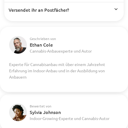
Versendet ihr an Postfächer?
Geschrieben von
Ethan Cole
Cannabis-Anbauexperte und Autor
Experte für Cannabisanbau mit über einem Jahrzehnt
Erfahrung im Indoor-Anbau und in der Ausbildung von
Anbauern
Bewertet von
Sylvia Johnson
Indoor-Growing-Experte und Cannabis-Autor