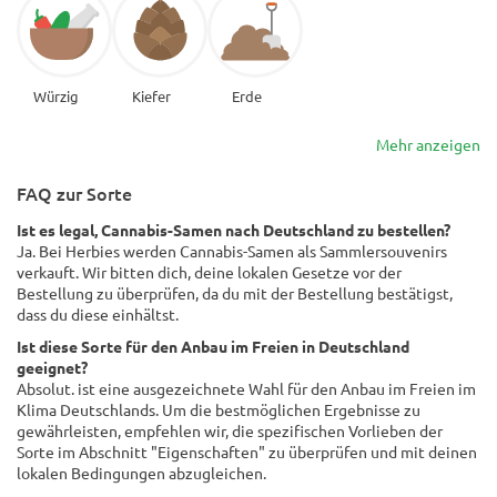
Würzig
Kiefer
Erde
Mehr anzeigen
FAQ zur Sorte
Ist es legal, Cannabis-Samen nach Deutschland zu bestellen?
Ja. Bei Herbies werden Cannabis-Samen als Sammlersouvenirs
verkauft. Wir bitten dich, deine lokalen Gesetze vor der
Bestellung zu überprüfen, da du mit der Bestellung bestätigst,
dass du diese einhältst.
Ist diese Sorte für den Anbau im Freien in Deutschland
geeignet?
Absolut. ist eine ausgezeichnete Wahl für den Anbau im Freien im
Klima Deutschlands. Um die bestmöglichen Ergebnisse zu
gewährleisten, empfehlen wir, die spezifischen Vorlieben der
Sorte im Abschnitt "Eigenschaften" zu überprüfen und mit deinen
lokalen Bedingungen abzugleichen.