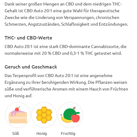
Dank seiner großen Mengen an CBD und dem niedrigen THC-
Gehalt ist CBD Auto 20:1 eine gute Wahl für therapeutische
Zwecke wie die Linderung von Verspannungen, chronischen
Schmerzen, Angstzuständen, Schlaflosigkeit und Entzündungen.
THC- und CBD-Werte
CBD Auto 20:1 ist eine stark CBD-dominante Cannabissorte, die
normalerweise mit 20 % CBD und 0,3-1 % THC getestet wird.
Geruch und Geschmack
Das Terpenprofil von CBD Auto 20:1 ist eine angenehme
Ergänzung zu ihrer beruhigenden Wirkung. Die Pflanzen weisen
süße und verführerische Aromen mit einem Hauch von Früchten
und Honig auf.
Süß
Honig
Fruchtig