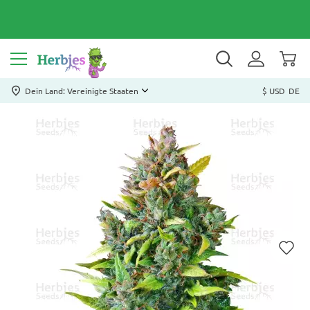
Dein Land: Vereinigte Staaten
$ USD
DE