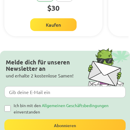
$30
Kaufen
Melde dich für unseren
Newsletter an
und erhalte 2 kostenlose Samen!
Ich bin mit den
Allgemeinen Geschäftsbedingungen
einverstanden
Abonnieren