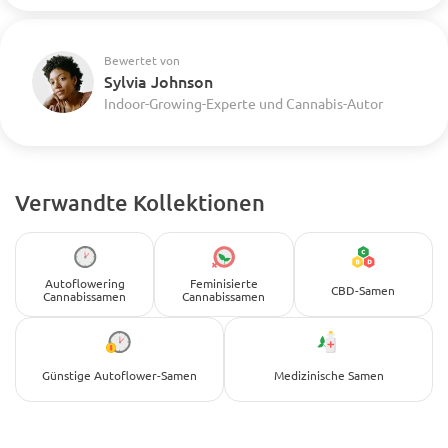
Bewertet von
Sylvia Johnson
Indoor-Growing-Experte und Cannabis-Autor
Verwandte Kollektionen
Autoflowering
Feminisierte
CBD-Samen
Cannabissamen
Cannabissamen
Günstige Autoflower-Samen
Medizinische Samen