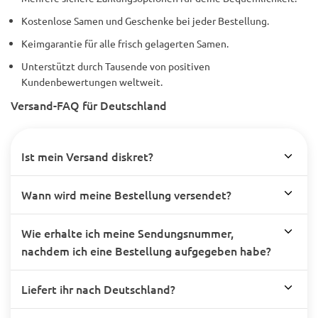
Kostenlose Samen und Geschenke bei jeder Bestellung.
Keimgarantie für alle frisch gelagerten Samen.
Unterstützt durch Tausende von positiven
Kundenbewertungen weltweit.
Versand-FAQ für Deutschland
Ist mein Versand diskret?
Wann wird meine Bestellung versendet?
Wie erhalte ich meine Sendungsnummer,
nachdem ich eine Bestellung aufgegeben habe?
Liefert ihr nach Deutschland?