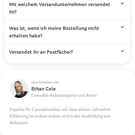
Mit welchem Versandunternehmen versendet
ihr?
Was ist, wenn ich meine Bestellung nicht
erhalten habe?
Versendet ihr an Postfächer?
Geschrieben von
Ethan Cole
Cannabis-Anbauexperte und Autor
Experte für Cannabisanbau mit über einem Jahrzehnt
Erfahrung im Indoor-Anbau und in der Ausbildung von
Anbauern