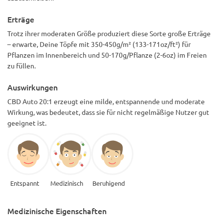
Erträge
Trotz ihrer moderaten Größe produziert diese Sorte große Erträge
– erwarte, Deine Töpfe mit 350-450g/m² (133-171oz/ft²) für
Pflanzen im Innenbereich und 50-170g/Pflanze (2-6oz) im Freien
zu füllen.
Auswirkungen
CBD Auto 20:1 erzeugt eine milde, entspannende und moderate
Wirkung, was bedeutet, dass sie für nicht regelmäßige Nutzer gut
geeignet ist.
Entspannt
Medizinisch
Beruhigend
Medizinische Eigenschaften