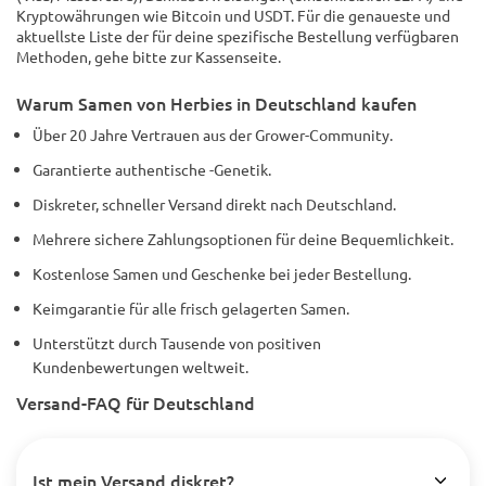
Kryptowährungen wie Bitcoin und USDT. Für die genaueste und
aktuellste Liste der für deine spezifische Bestellung verfügbaren
Methoden, gehe bitte zur Kassenseite.
Warum Samen von Herbies in Deutschland kaufen
Über 20 Jahre Vertrauen aus der Grower-Community.
Garantierte authentische -Genetik.
Diskreter, schneller Versand direkt nach Deutschland.
Mehrere sichere Zahlungsoptionen für deine Bequemlichkeit.
Kostenlose Samen und Geschenke bei jeder Bestellung.
Keimgarantie für alle frisch gelagerten Samen.
Unterstützt durch Tausende von positiven
Kundenbewertungen weltweit.
Versand-FAQ für Deutschland
Ist mein Versand diskret?