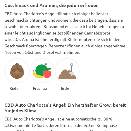
Geschmack und Aromen, die jeden erfreuen
CBD Auto Charlotte's Angel rühmt sich einiger beliebter
Geschmacksrichtungen und Aromen, die dazu beitragen, dass sie
sowohl für erfahrene Konsumenten als auch für Neueinsteiger zu
einer leicht zugänglichen selbstblühenden Cannabissorte
wird. Das Aroma ist eher erdig mit Kiefernnoten, die sich in den
Geschmack übertragen. Benutzer können auch einige angenehme
Noten von Obst und Diesel wahrnehmen.
Kiefer
Fruchtig
Erde
CBD Auto Charlotte's Angel: Ein herzhafter Grow, bereit
für jedes Klima
CBD Auto Charlotte's Angel ist eine automatische, zu 80 %
sativadominierte Sorte, deren Ernte ab der ersten Keimphase