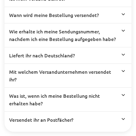
Wann wird meine Bestellung versendet?
Wie erhalte ich meine Sendungsnummer,
nachdem ich eine Bestellung aufgegeben habe?
Liefert ihr nach Deutschland?
Mit welchem Versandunternehmen versendet
ihr?
Was ist, wenn ich meine Bestellung nicht
erhalten habe?
Versendet ihr an Postfächer?