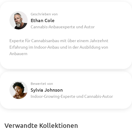
Geschrieben von
Ethan Cole
Cannabis-Anbauexperte und Autor
Experte für Cannabisanbau mit über einem Jahrzehnt
Erfahrung im Indoor-Anbau und in der Ausbildung von
Anbauern
Bewertet von
Sylvia Johnson
Indoor-Growing-Experte und Cannabis-Autor
Verwandte Kollektionen