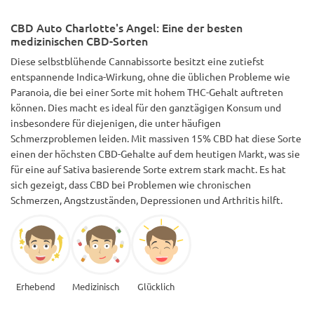
CBD Auto Charlotte's Angel: Eine der besten
medizinischen CBD-Sorten
Diese selbstblühende Cannabissorte besitzt eine zutiefst
entspannende Indica-Wirkung, ohne die üblichen Probleme wie
Paranoia, die bei einer Sorte mit hohem THC-Gehalt auftreten
können. Dies macht es ideal für den ganztägigen Konsum und
insbesondere für diejenigen, die unter häufigen
Schmerzproblemen leiden. Mit massiven 15% CBD hat diese Sorte
einen der höchsten CBD-Gehalte auf dem heutigen Markt, was sie
für eine auf Sativa basierende Sorte extrem stark macht. Es hat
sich gezeigt, dass CBD bei Problemen wie chronischen
Schmerzen, Angstzuständen, Depressionen und Arthritis hilft.
Erhebend
Medizinisch
Glücklich