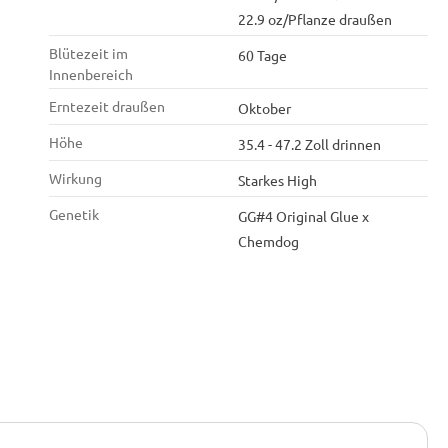
22.9 oz/Pflanze draußen
Blütezeit im
60 Tage
Innenbereich
Erntezeit draußen
Oktober
Höhe
35.4 - 47.2 Zoll drinnen
Wirkung
Starkes High
Genetik
GG#4 Original Glue x
Chemdog