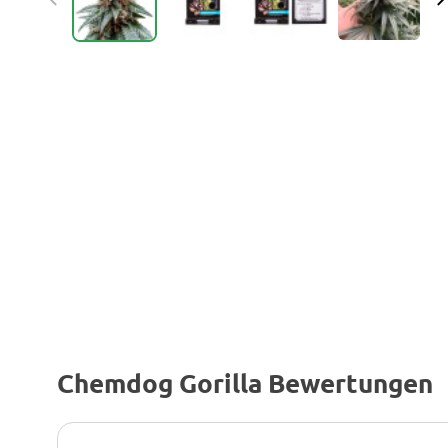
Chemdog Gorilla Bewertungen