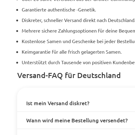
Garantierte authentische -Genetik.
Diskreter, schneller Versand direkt nach Deutschland
Mehrere sichere Zahlungsoptionen für deine Bequem
Kostenlose Samen und Geschenke bei jeder Bestellu
Keimgarantie für alle frisch gelagerten Samen.
Unterstützt durch Tausende von positiven Kundenb
Versand-FAQ für Deutschland
Ist mein Versand diskret?
Wann wird meine Bestellung versendet?