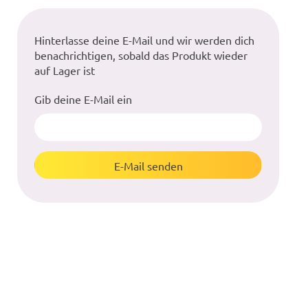
Hinterlasse deine E-Mail und wir werden dich
benachrichtigen, sobald das Produkt wieder
auf Lager ist
Gib deine E-Mail ein
E-Mail senden