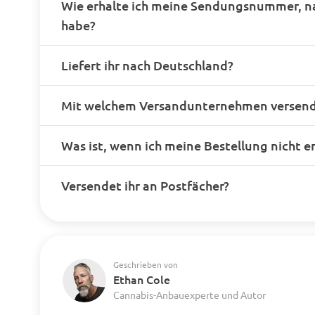
Wie erhalte ich meine Sendungsnummer, n
habe?
Liefert ihr nach Deutschland?
Mit welchem Versandunternehmen versende
Was ist, wenn ich meine Bestellung nicht e
Versendet ihr an Postfächer?
Geschrieben von
Ethan Cole
Cannabis-Anbauexperte und Autor