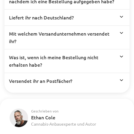
nachdem ich eine Bestellung aufgegeben habe?
Liefert ihr nach Deutschland?
Mit welchem Versandunternehmen versendet
ihr?
Was ist, wenn ich meine Bestellung nicht
erhalten habe?
Versendet ihr an Postfächer?
Geschrieben von
Ethan Cole
Cannabis-Anbauexperte und Autor