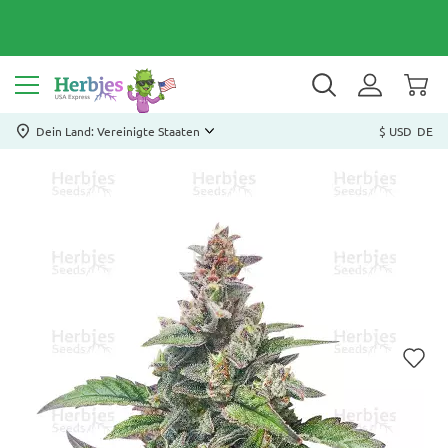
Dein Land: Vereinigte Staaten
$ USD
DE