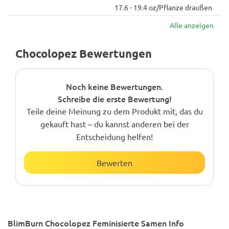
17.6 - 19.4 oz/Pflanze draußen
Alle anzeigen
Chocolopez Bewertungen
Noch keine Bewertungen.
Schreibe die erste Bewertung!
Teile deine Meinung zu dem Produkt mit, das du
gekauft hast – du kannst anderen bei der
Entscheidung helfen!
Bewerten
BlimBurn Chocolopez Feminisierte Samen Info