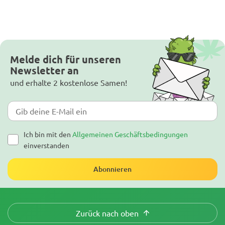
Melde dich für unseren
Newsletter an
und erhalte 2 kostenlose Samen!
Ich bin mit den
Allgemeinen Geschäftsbedingungen
einverstanden
Abonnieren
Zurück nach oben