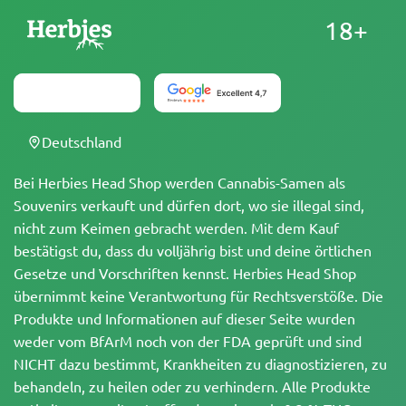
18+
Deutschland
Bei Herbies Head Shop werden Cannabis-Samen als
Souvenirs verkauft und dürfen dort, wo sie illegal sind,
nicht zum Keimen gebracht werden. Mit dem Kauf
bestätigst du, dass du volljährig bist und deine örtlichen
Gesetze und Vorschriften kennst. Herbies Head Shop
übernimmt keine Verantwortung für Rechtsverstöße. Die
Produkte und Informationen auf dieser Seite wurden
weder vom BfArM noch von der FDA geprüft und sind
NICHT dazu bestimmt, Krankheiten zu diagnostizieren, zu
behandeln, zu heilen oder zu verhindern. Alle Produkte