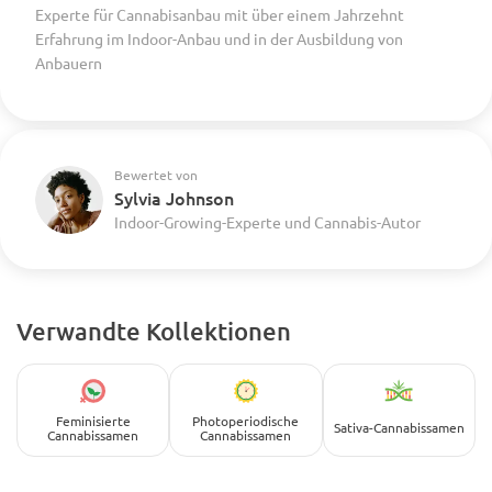
Experte für Cannabisanbau mit über einem Jahrzehnt
Erfahrung im Indoor-Anbau und in der Ausbildung von
Anbauern
Bewertet von
Sylvia Johnson
Indoor-Growing-Experte und Cannabis-Autor
Verwandte Kollektionen
Feminisierte
Photoperiodische
Sativa-Cannabissamen
Cannabissamen
Cannabissamen