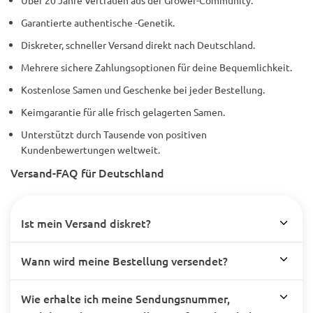
Über 20 Jahre Vertrauen aus der Grower-Community.
Garantierte authentische -Genetik.
Diskreter, schneller Versand direkt nach Deutschland.
Mehrere sichere Zahlungsoptionen für deine Bequemlichkeit.
Kostenlose Samen und Geschenke bei jeder Bestellung.
Keimgarantie für alle frisch gelagerten Samen.
Unterstützt durch Tausende von positiven
Kundenbewertungen weltweit.
Versand-FAQ für Deutschland
Ist mein Versand diskret?
Wann wird meine Bestellung versendet?
Wie erhalte ich meine Sendungsnummer,