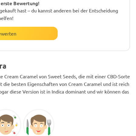
 erste Bewertung!
gekauft hast – du kannst anderen bei der Entscheidung
helfen!
ewerten
ra
te Cream Caramel von Sweet Seeds, die mit einer CBD-Sorte
t die besten Eigenschaften von Cream Caramel und ist reich
ogar diese Version ist in Indica dominant und wir können das