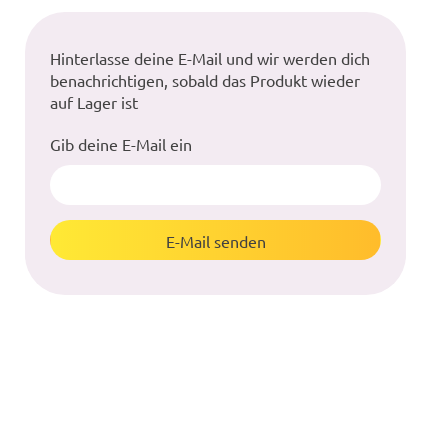
Hinterlasse deine E-Mail und wir werden dich
benachrichtigen, sobald das Produkt wieder
auf Lager ist
Gib deine E-Mail ein
E-Mail senden