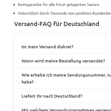
Keimgarantie für alle frisch gelagerten Samen.
Unterstützt durch Tausende von positiven Kundenb
Versand-FAQ für Deutschland
Ist mein Versand diskret?
Wann wird meine Bestellung versendet?
Wie erhalte ich meine Sendungsnummer, n
habe?
Liefert ihr nach Deutschland?
Mit welchem Versandunternehmen versende