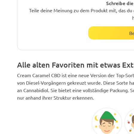
Schreibe die
Teile deine Meinung zu dem Produkt mit, das du 
B
Alle alten Favoriten mit etwas Ext
Cream Caramel CBD ist eine neue Version der Top-Sor
von Diesel-Vorgängern gekreuzt wurde. Diese Sorte ha
an Cannabidiol. Sie bietet eine vollständige Packung. S
nur anhand ihrer Struktur erkennen.