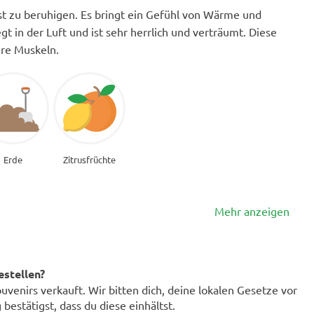
st zu beruhigen. Es bringt ein Gefühl von Wärme und
t in der Luft und ist sehr herrlich und verträumt. Diese
hre Muskeln.
Erde
Zitrusfrüchte
Mehr anzeigen
estellen?
enirs verkauft. Wir bitten dich, deine lokalen Gesetze vor
bestätigst, dass du diese einhältst.