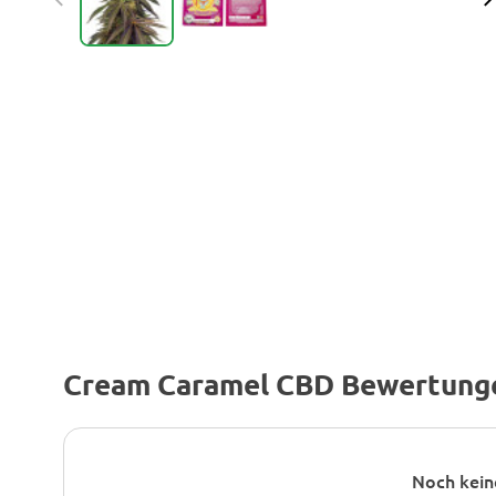
Cream Caramel CBD Bewertung
Noch kein