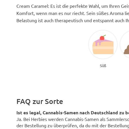
Cream Caramel: Es ist die perfekte Wahl, um Ihren Gei
Komfort, wenn man es nur riecht. Sein süßes Aroma lieg
Belastung ist auch therapeutisch und entspannt auch I
Süß
FAQ zur Sorte
Ist es legal, Cannabis-Samen nach Deutschland zu b
Ja. Bei Herbies werden Cannabis-Samen als Sammlersouv
der Bestellung zu überprüfen, da du mit der Bestellung 