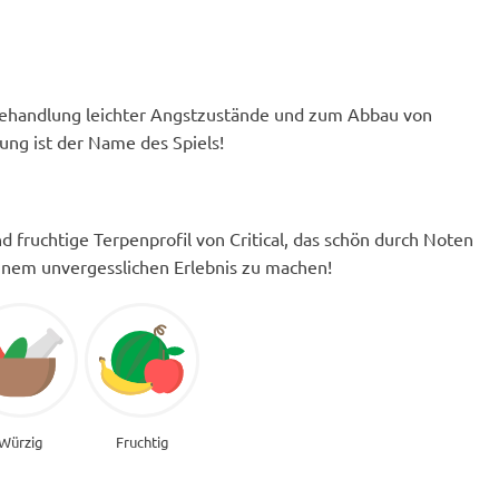
 Behandlung leichter Angstzustände und zum Abbau von
ung ist der Name des Spiels!
fruchtige Terpenprofil von Critical, das schön durch Noten
inem unvergesslichen Erlebnis zu machen!
Würzig
Fruchtig