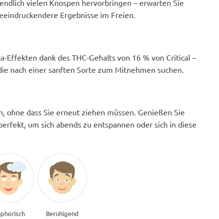
endlich vielen Knospen hervorbringen – erwarten Sie
eeindruckendere Ergebnisse im Freien.
a-Effekten dank des THC-Gehalts von 16 % von Critical –
 die nach einer sanften Sorte zum Mitnehmen suchen.
high, ohne dass Sie erneut ziehen müssen. Genießen Sie
erfekt, um sich abends zu entspannen oder sich in diese
phorisch
Beruhigend