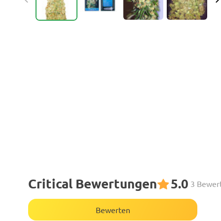
Critical Bewertungen
5.0
3 Bewer
Bewerten