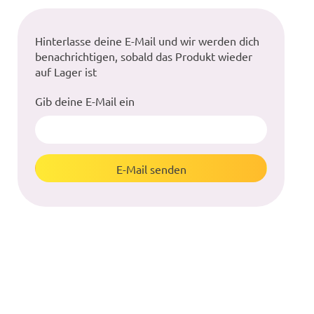
Hinterlasse deine E-Mail und wir werden dich
benachrichtigen, sobald das Produkt wieder
auf Lager ist
Gib deine E-Mail ein
E-Mail senden