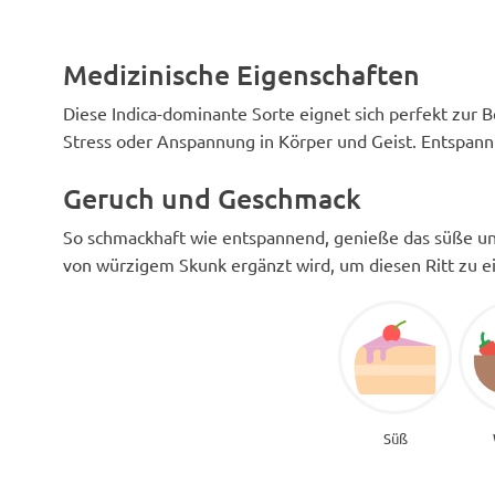
Medizinische Eigenschaften
Diese Indica-dominante Sorte eignet sich perfekt zur
Stress oder Anspannung in Körper und Geist. Entspann
Geruch und Geschmack
So schmackhaft wie entspannend, genieße das süße und 
von würzigem Skunk ergänzt wird, um diesen Ritt zu e
Süß