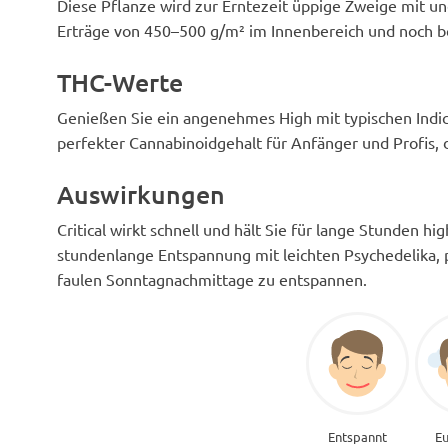
Diese Pflanze wird zur Erntezeit üppige Zweige mit un
Erträge von 450–500 g/m² im Innenbereich und noch b
THC-Werte
Genießen Sie ein angenehmes High mit typischen Indic
perfekter Cannabinoidgehalt für Anfänger und Profis,
Auswirkungen
Critical wirkt schnell und hält Sie für lange Stunden 
stundenlange Entspannung mit leichten Psychedelika, p
faulen Sonntagnachmittage zu entspannen.
Entspannt
Eu