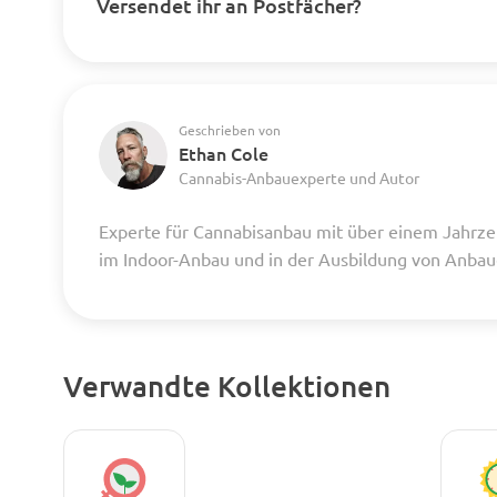
Versendet ihr an Postfächer?
Geschrieben von
Ethan Cole
Cannabis-Anbauexperte und Autor
Experte für Cannabisanbau mit über einem Jahrze
im Indoor-Anbau und in der Ausbildung von Anba
Verwandte Kollektionen