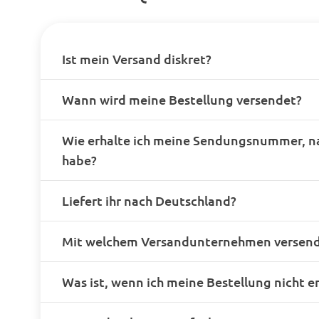
Ist mein Versand diskret?
Wann wird meine Bestellung versendet?
Wie erhalte ich meine Sendungsnummer, n
habe?
Liefert ihr nach Deutschland?
Mit welchem Versandunternehmen versende
Was ist, wenn ich meine Bestellung nicht e