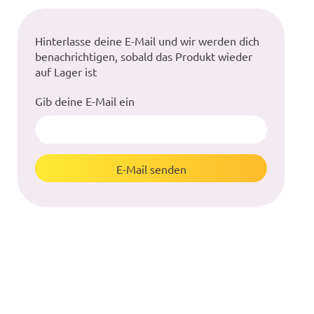
Hinterlasse deine E-Mail und wir werden dich
benachrichtigen, sobald das Produkt wieder
auf Lager ist
Gib deine E-Mail ein
E-Mail senden