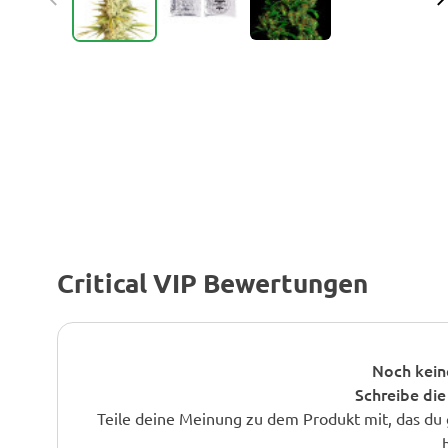
Critical VIP Bewertungen
Noch kein
Schreibe die
Teile deine Meinung zu dem Produkt mit, das du 