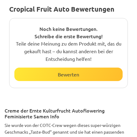
Cropical Fruit Auto Bewertungen
Noch keine Bewertungen.
Schreibe die erste Bewertung!
Teile deine Meinung zu dem Produkt mit, das du
gekauft hast – du kannst anderen bei der
Entscheidung helfen!
Bewerten
Creme der Ernte Kulturfrucht Autoflowering
Feminisierte Samen Info
Sie wurde von der COTC-Crew wegen dieses super-würzigen
Geschmacks „Taste-Bud“ genannt und sie hat einen passenden