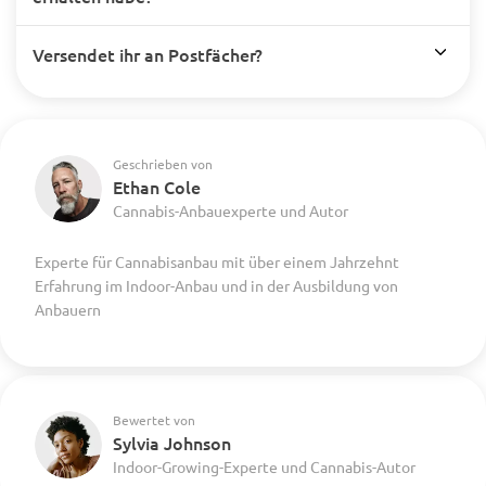
Versendet ihr an Postfächer?
Geschrieben von
Ethan Cole
Cannabis-Anbauexperte und Autor
Experte für Cannabisanbau mit über einem Jahrzehnt
Erfahrung im Indoor-Anbau und in der Ausbildung von
Anbauern
Bewertet von
Sylvia Johnson
Indoor-Growing-Experte und Cannabis-Autor