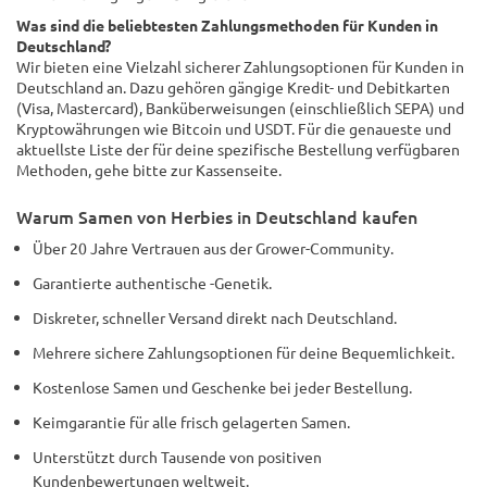
Was sind die beliebtesten Zahlungsmethoden für Kunden in
Deutschland?
Wir bieten eine Vielzahl sicherer Zahlungsoptionen für Kunden in
Deutschland an. Dazu gehören gängige Kredit- und Debitkarten
(Visa, Mastercard), Banküberweisungen (einschließlich SEPA) und
Kryptowährungen wie Bitcoin und USDT. Für die genaueste und
aktuellste Liste der für deine spezifische Bestellung verfügbaren
Methoden, gehe bitte zur Kassenseite.
Warum Samen von Herbies in Deutschland kaufen
Über 20 Jahre Vertrauen aus der Grower-Community.
Garantierte authentische -Genetik.
Diskreter, schneller Versand direkt nach Deutschland.
Mehrere sichere Zahlungsoptionen für deine Bequemlichkeit.
Kostenlose Samen und Geschenke bei jeder Bestellung.
Keimgarantie für alle frisch gelagerten Samen.
Unterstützt durch Tausende von positiven
Kundenbewertungen weltweit.