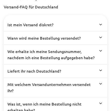
Versand-FAQ für Deutschland
Ist mein Versand diskret?
Wann wird meine Bestellung versendet?
Wie erhalte ich meine Sendungsnummer,
nachdem ich eine Bestellung aufgegeben habe?
Liefert ihr nach Deutschland?
Mit welchem Versandunternehmen versendet
ihr?
Was ist, wenn ich meine Bestellung nicht
erhalten habe?