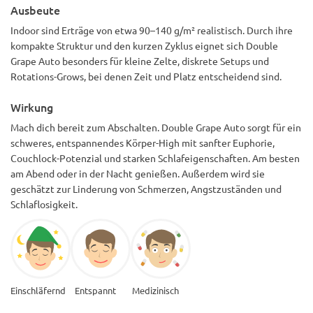
Ausbeute
Indoor sind Erträge von etwa 90–140 g/m² realistisch. Durch ihre
kompakte Struktur und den kurzen Zyklus eignet sich Double
Grape Auto besonders für kleine Zelte, diskrete Setups und
Rotations-Grows, bei denen Zeit und Platz entscheidend sind.
Wirkung
Mach dich bereit zum Abschalten. Double Grape Auto sorgt für ein
schweres, entspannendes Körper-High mit sanfter Euphorie,
Couchlock-Potenzial und starken Schlafeigenschaften. Am besten
am Abend oder in der Nacht genießen. Außerdem wird sie
geschätzt zur Linderung von Schmerzen, Angstzuständen und
Schlaflosigkeit.
Einschläfernd
Entspannt
Medizinisch