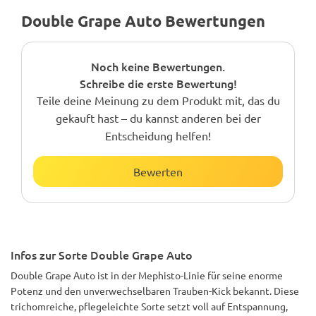
Double Grape Auto Bewertungen
Noch keine Bewertungen.
Schreibe die erste Bewertung!
Teile deine Meinung zu dem Produkt mit, das du
gekauft hast – du kannst anderen bei der
Entscheidung helfen!
Bewerten
Infos zur Sorte Double Grape Auto
Double Grape Auto ist in der Mephisto-Linie für seine enorme
Potenz und den unverwechselbaren Trauben-Kick bekannt. Diese
trichomreiche, pflegeleichte Sorte setzt voll auf Entspannung,