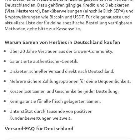
Deutschland an. Dazu gehören gängige Kredit- und Debitkarten
(Visa, Mastercard), Banküberweisungen (einschließlich SEPA) und
Kryptowährungen wie Bitcoin und USDT. Für die genaueste und
aktuellste Liste der für deine spezifische Bestellung verfügbaren
Methoden, gehe bitte zur Kassenseite.
Warum Samen von Herbies in Deutschland kaufen
Über 20 Jahre Vertrauen aus der Grower-Community.
Garantierte authentische -Genetik.
Diskreter, schneller Versand direkt nach Deutschland.
Mehrere sichere Zahlungsoptionen für deine Bequemlichkeit.
Kostenlose Samen und Geschenke bei jeder Bestellung.
Keimgarantie für alle frisch gelagerten Samen.
Unterstützt durch Tausende von positiven
Kundenbewertungen weltweit.
Versand-FAQ für Deutschland