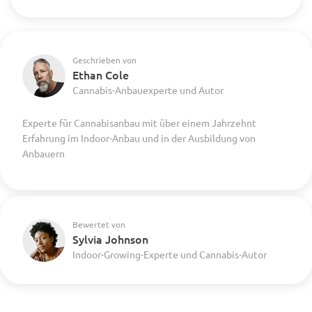
Geschrieben von
Ethan Cole
Cannabis-Anbauexperte und Autor
Experte für Cannabisanbau mit über einem Jahrzehnt
Erfahrung im Indoor-Anbau und in der Ausbildung von
Anbauern
Bewertet von
Sylvia Johnson
Indoor-Growing-Experte und Cannabis-Autor