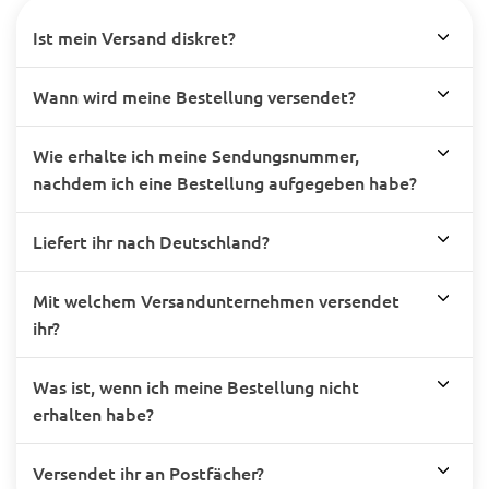
Ist mein Versand diskret?
Wann wird meine Bestellung versendet?
Wie erhalte ich meine Sendungsnummer,
nachdem ich eine Bestellung aufgegeben habe?
Liefert ihr nach Deutschland?
Mit welchem Versandunternehmen versendet
ihr?
Was ist, wenn ich meine Bestellung nicht
erhalten habe?
Versendet ihr an Postfächer?