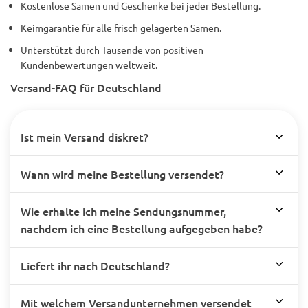
Kostenlose Samen und Geschenke bei jeder Bestellung.
Keimgarantie für alle frisch gelagerten Samen.
Unterstützt durch Tausende von positiven
Kundenbewertungen weltweit.
Versand-FAQ für Deutschland
Ist mein Versand diskret?
Wann wird meine Bestellung versendet?
Wie erhalte ich meine Sendungsnummer,
nachdem ich eine Bestellung aufgegeben habe?
Liefert ihr nach Deutschland?
Mit welchem Versandunternehmen versendet