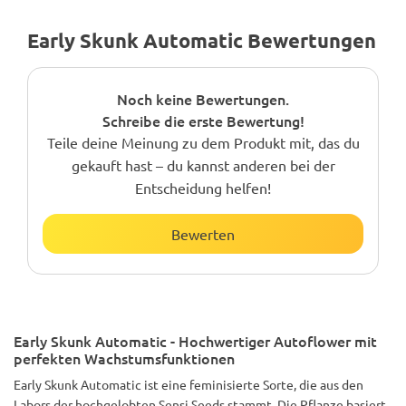
Early Skunk Automatic Bewertungen
Noch keine Bewertungen.
Schreibe die erste Bewertung!
Teile deine Meinung zu dem Produkt mit, das du
gekauft hast – du kannst anderen bei der
Entscheidung helfen!
Bewerten
Early Skunk Automatic - Hochwertiger Autoflower mit
perfekten Wachstumsfunktionen
Early Skunk Automatic ist eine feminisierte Sorte, die aus den
Labors der hochgelobten Sensi Seeds stammt. Die Pflanze basiert