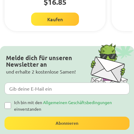
$16.85
Kaufen
Melde dich für unseren
Newsletter an
und erhalte 2 kostenlose Samen!
Ich bin mit den
Allgemeinen Geschäftsbedingungen
einverstanden
Abonnieren