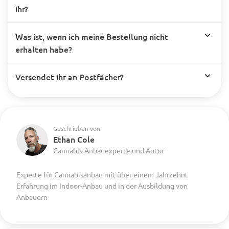
ihr?
Was ist, wenn ich meine Bestellung nicht
erhalten habe?
Versendet ihr an Postfächer?
Geschrieben von
Ethan Cole
Cannabis-Anbauexperte und Autor
Experte für Cannabisanbau mit über einem Jahrzehnt
Erfahrung im Indoor-Anbau und in der Ausbildung von
Anbauern