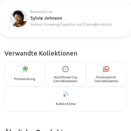
Bewertet von
Sylvia Johnson
Indoor-Growing-Experte und Cannabis-Autor
Verwandte Kollektionen
Autoflowering
Feminisierte
Preissenkung
Cannabissamen
Cannabissamen
Kaltes Klima