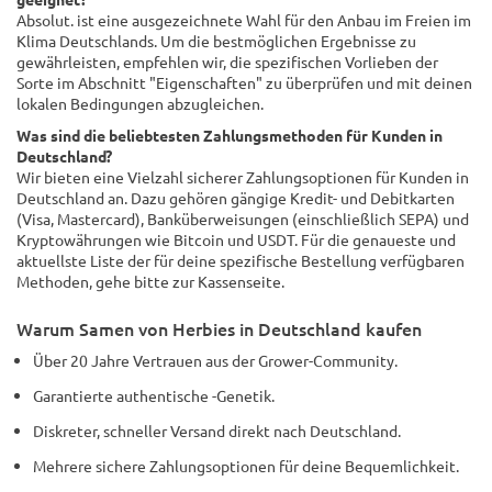
Absolut. ist eine ausgezeichnete Wahl für den Anbau im Freien im
Klima Deutschlands. Um die bestmöglichen Ergebnisse zu
gewährleisten, empfehlen wir, die spezifischen Vorlieben der
Sorte im Abschnitt "Eigenschaften" zu überprüfen und mit deinen
lokalen Bedingungen abzugleichen.
Was sind die beliebtesten Zahlungsmethoden für Kunden in
Deutschland?
Wir bieten eine Vielzahl sicherer Zahlungsoptionen für Kunden in
Deutschland an. Dazu gehören gängige Kredit- und Debitkarten
(Visa, Mastercard), Banküberweisungen (einschließlich SEPA) und
Kryptowährungen wie Bitcoin und USDT. Für die genaueste und
aktuellste Liste der für deine spezifische Bestellung verfügbaren
Methoden, gehe bitte zur Kassenseite.
Warum Samen von Herbies in Deutschland kaufen
Über 20 Jahre Vertrauen aus der Grower-Community.
Garantierte authentische -Genetik.
Diskreter, schneller Versand direkt nach Deutschland.
Mehrere sichere Zahlungsoptionen für deine Bequemlichkeit.