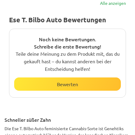
Alle anzeigen
Ese T. Bilbo Auto Bewertungen
Noch keine Bewertungen.
Schreibe die erste Bewertung!
Teile deine Meinung zu dem Produkt mit, das du
gekauft hast – du kannst anderen bei der
Entscheidung helfen!
Bewerten
Schneller süßer Zahn
Die Ese T. Bilbo Auto feminisierte Cannabis-Sorte ist Genehtiks