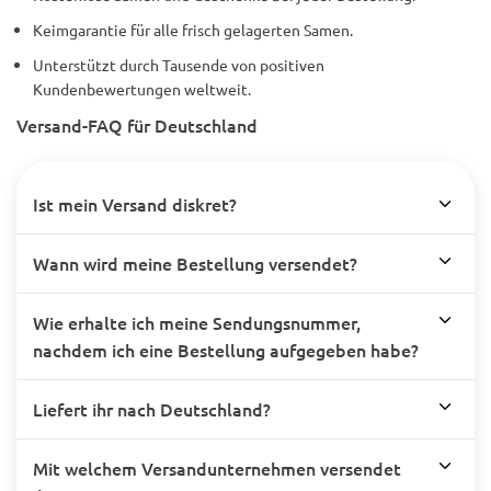
Keimgarantie für alle frisch gelagerten Samen.
Unterstützt durch Tausende von positiven
Kundenbewertungen weltweit.
Versand-FAQ für Deutschland
Ist mein Versand diskret?
Wann wird meine Bestellung versendet?
Wie erhalte ich meine Sendungsnummer,
nachdem ich eine Bestellung aufgegeben habe?
Liefert ihr nach Deutschland?
Mit welchem Versandunternehmen versendet