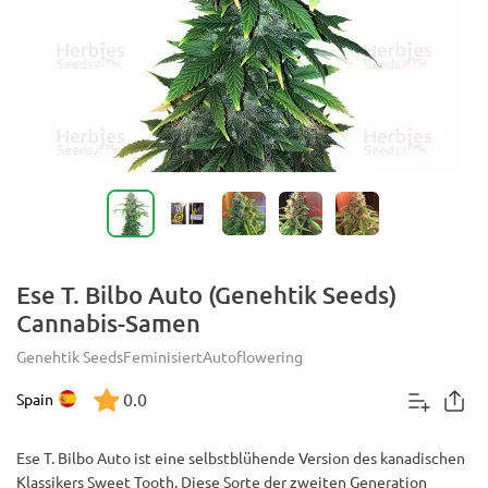
Ese T. Bilbo Auto (Genehtik Seeds)
Cannabis-Samen
Genehtik Seeds
Feminisiert
Autoflowering
0.0
Spain
Ese T. Bilbo Auto ist eine selbstblühende Version des kanadischen
Klassikers Sweet Tooth. Diese Sorte der zweiten Generation