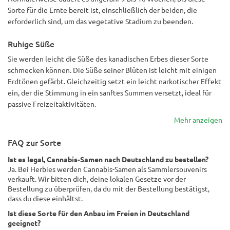
Sorte für die Ernte bereit ist, einschließlich der beiden, die
erforderlich sind, um das vegetative Stadium zu beenden.
Ruhige Süße
Sie werden leicht die Süße des kanadischen Erbes dieser Sorte
schmecken können. Die Süße seiner Blüten ist leicht mit einigen
Erdtönen gefärbt. Gleichzeitig setzt ein leicht narkotischer Effekt
ein, der die Stimmung in ein sanftes Summen versetzt, ideal für
passive Freizeitaktivitäten.
Mehr anzeigen
FAQ zur Sorte
Ist es legal, Cannabis-Samen nach Deutschland zu bestellen?
Ja. Bei Herbies werden Cannabis-Samen als Sammlersouvenirs
verkauft. Wir bitten dich, deine lokalen Gesetze vor der
Bestellung zu überprüfen, da du mit der Bestellung bestätigst,
dass du diese einhältst.
Ist diese Sorte für den Anbau im Freien in Deutschland
geeignet?