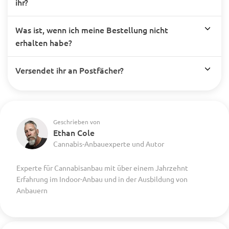
ihr?
Was ist, wenn ich meine Bestellung nicht
erhalten habe?
Versendet ihr an Postfächer?
Geschrieben von
Ethan Cole
Cannabis-Anbauexperte und Autor
Experte für Cannabisanbau mit über einem Jahrzehnt
Erfahrung im Indoor-Anbau und in der Ausbildung von
Anbauern