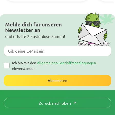
Melde dich für unseren
Newsletter an
und erhalte 2 kostenlose Samen!
Ich bin mit den
Allgemeinen Geschäftsbedingungen
einverstanden
Abonnieren
Zurück nach oben