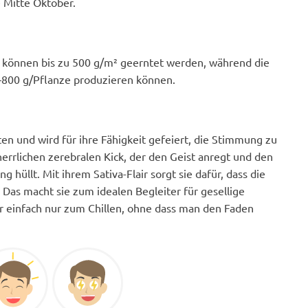
 Mitte Oktober.
ch können bis zu 500 g/m² geerntet werden, während die
–800 g/Pflanze produzieren können.
ten und wird für ihre Fähigkeit gefeiert, die Stimmung zu
herrlichen zerebralen Kick, der den Geist anregt und den
üllt. Mit ihrem Sativa-Flair sorgt sie dafür, dass die
 Das macht sie zum idealen Begleiter für gesellige
einfach nur zum Chillen, ohne dass man den Faden