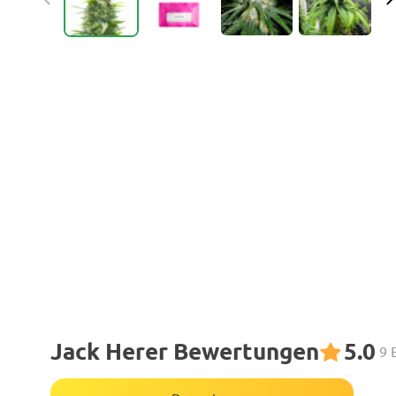
Jack Herer Bewertungen
5.0
9 