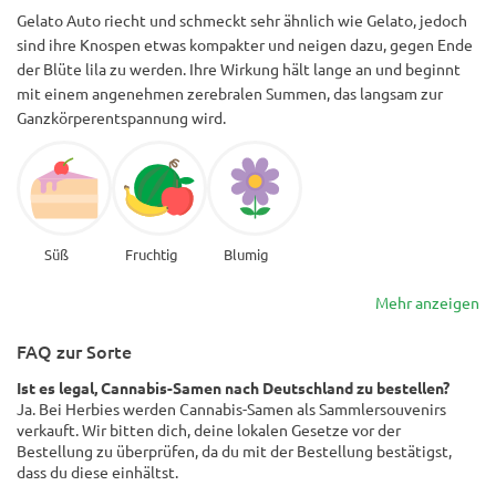
Gelato Auto riecht und schmeckt sehr ähnlich wie Gelato, jedoch
sind ihre Knospen etwas kompakter und neigen dazu, gegen Ende
der Blüte lila zu werden. Ihre Wirkung hält lange an und beginnt
mit einem angenehmen zerebralen Summen, das langsam zur
Ganzkörperentspannung wird.
Süß
Fruchtig
Blumig
Mehr anzeigen
FAQ zur Sorte
Ist es legal, Cannabis-Samen nach Deutschland zu bestellen?
Ja. Bei Herbies werden Cannabis-Samen als Sammlersouvenirs
verkauft. Wir bitten dich, deine lokalen Gesetze vor der
Bestellung zu überprüfen, da du mit der Bestellung bestätigst,
dass du diese einhältst.