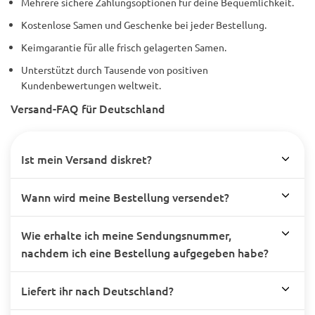
Mehrere sichere Zahlungsoptionen für deine Bequemlichkeit.
Kostenlose Samen und Geschenke bei jeder Bestellung.
Keimgarantie für alle frisch gelagerten Samen.
Unterstützt durch Tausende von positiven
Kundenbewertungen weltweit.
Versand-FAQ für Deutschland
Ist mein Versand diskret?
Wann wird meine Bestellung versendet?
Wie erhalte ich meine Sendungsnummer,
nachdem ich eine Bestellung aufgegeben habe?
Liefert ihr nach Deutschland?