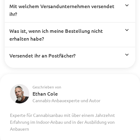
Mit welchem Versandunternehmen versendet
ihr?
Was ist, wenn ich meine Bestellung nicht
erhalten habe?
Versendet ihr an Postfächer?
Geschrieben von
Ethan Cole
Cannabis-Anbauexperte und Autor
Experte für Cannabisanbau mit über einem Jahrzehnt
Erfahrung im Indoor-Anbau und in der Ausbildung von
Anbauern