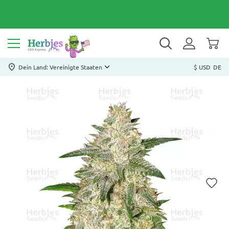
Dein Land: Vereinigte Staaten
$ USD
DE