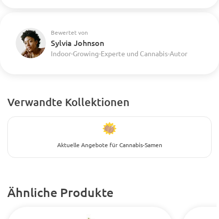
Bewertet von
Sylvia Johnson
Indoor-Growing-Experte und Cannabis-Autor
Verwandte Kollektionen
Aktuelle Angebote für Cannabis-Samen
Ähnliche Produkte