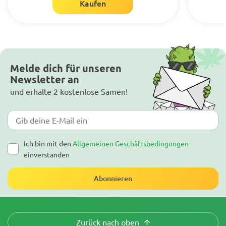
Kaufen
Melde dich für unseren
Newsletter an
und erhalte 2 kostenlose Samen!
Ich bin mit den
Allgemeinen Geschäftsbedingungen
einverstanden
Abonnieren
Zurück nach oben