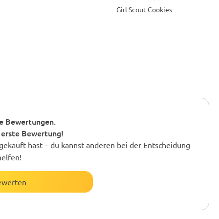
Girl Scout Cookies
e Bewertungen.
 erste Bewertung!
gekauft hast – du kannst anderen bei der Entscheidung
helfen!
ewerten