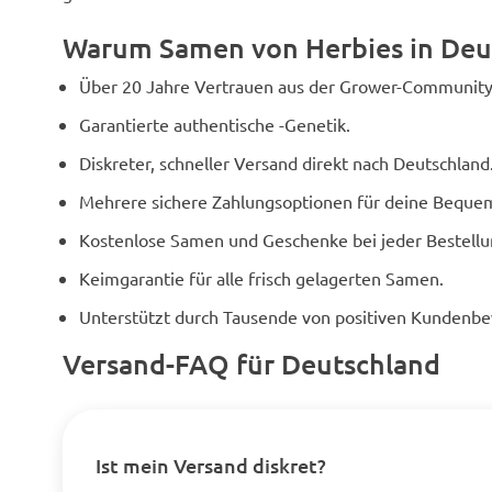
Warum Samen von Herbies in Deu
Über 20 Jahre Vertrauen aus der Grower-Community
Garantierte authentische -Genetik.
Diskreter, schneller Versand direkt nach Deutschland
Mehrere sichere Zahlungsoptionen für deine Bequem
Kostenlose Samen und Geschenke bei jeder Bestellu
Keimgarantie für alle frisch gelagerten Samen.
Unterstützt durch Tausende von positiven Kundenb
Versand-FAQ für Deutschland
Ist mein Versand diskret?