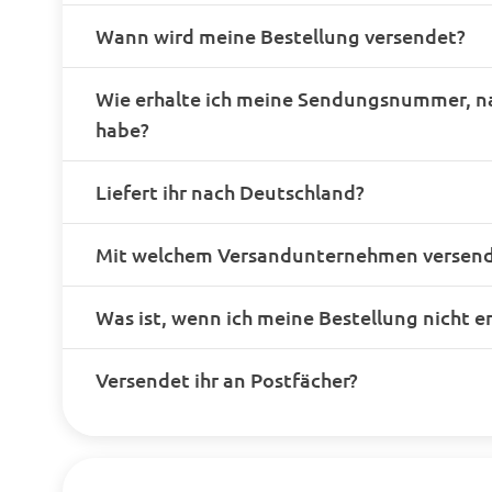
Wann wird meine Bestellung versendet?
Wie erhalte ich meine Sendungsnummer, n
habe?
Liefert ihr nach Deutschland?
Mit welchem Versandunternehmen versende
Was ist, wenn ich meine Bestellung nicht e
Versendet ihr an Postfächer?