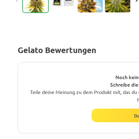
Gelato Bewertungen
Noch kein
Schreibe die
Teile deine Meinung zu dem Produkt mit, das du 
B