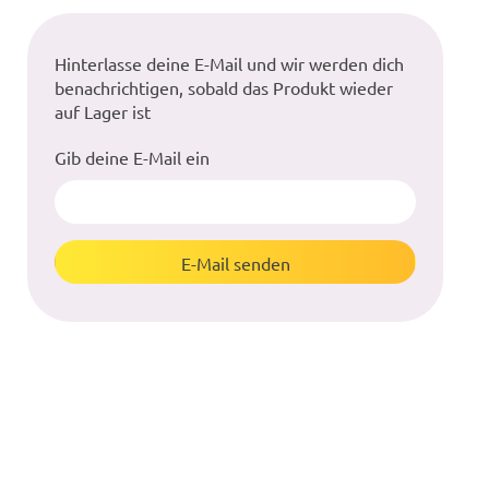
Hinterlasse deine E-Mail und wir werden dich
benachrichtigen, sobald das Produkt wieder
auf Lager ist
Gib deine E-Mail ein
E-Mail senden