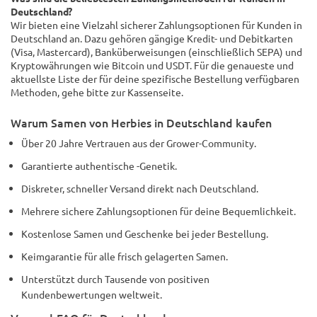
Deutschland?
Wir bieten eine Vielzahl sicherer Zahlungsoptionen für Kunden in
Deutschland an. Dazu gehören gängige Kredit- und Debitkarten
(Visa, Mastercard), Banküberweisungen (einschließlich SEPA) und
Kryptowährungen wie Bitcoin und USDT. Für die genaueste und
aktuellste Liste der für deine spezifische Bestellung verfügbaren
Methoden, gehe bitte zur Kassenseite.
Warum Samen von Herbies in Deutschland kaufen
Über 20 Jahre Vertrauen aus der Grower-Community.
Garantierte authentische -Genetik.
Diskreter, schneller Versand direkt nach Deutschland.
Mehrere sichere Zahlungsoptionen für deine Bequemlichkeit.
Kostenlose Samen und Geschenke bei jeder Bestellung.
Keimgarantie für alle frisch gelagerten Samen.
Unterstützt durch Tausende von positiven
Kundenbewertungen weltweit.