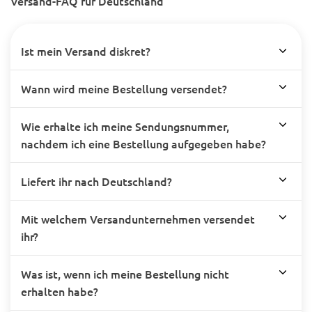
Versand-FAQ für Deutschland
Ist mein Versand diskret?
Wann wird meine Bestellung versendet?
Wie erhalte ich meine Sendungsnummer,
nachdem ich eine Bestellung aufgegeben habe?
Liefert ihr nach Deutschland?
Mit welchem Versandunternehmen versendet
ihr?
Was ist, wenn ich meine Bestellung nicht
erhalten habe?