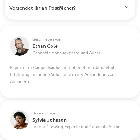
Versendet ihr an Postfächer?
Geschrieben von
Ethan Cole
Cannabis-Anbauexperte und Autor
Experte für Cannabisanbau mit über einem Jahrzehnt
Erfahrung im Indoor-Anbau und in der Ausbildung von
Anbauern
Bewertet von
Sylvia Johnson
Indoor-Growing-Experte und Cannabis-Autor