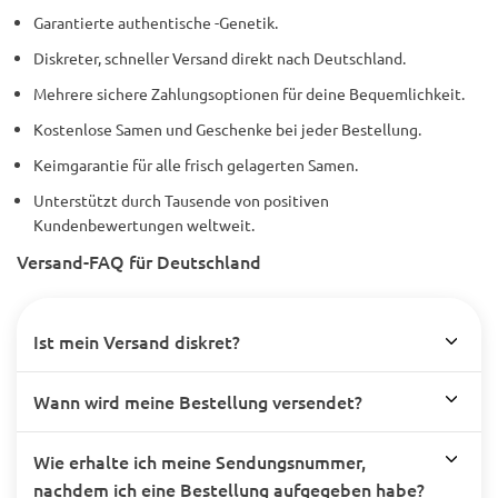
Garantierte authentische -Genetik.
Diskreter, schneller Versand direkt nach Deutschland.
Mehrere sichere Zahlungsoptionen für deine Bequemlichkeit.
Kostenlose Samen und Geschenke bei jeder Bestellung.
Keimgarantie für alle frisch gelagerten Samen.
Unterstützt durch Tausende von positiven
Kundenbewertungen weltweit.
Versand-FAQ für Deutschland
Ist mein Versand diskret?
Wann wird meine Bestellung versendet?
Wie erhalte ich meine Sendungsnummer,
nachdem ich eine Bestellung aufgegeben habe?