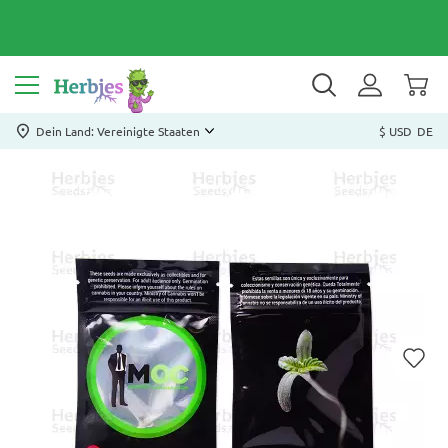
Dein Land: Vereinigte Staaten
$ USD
DE