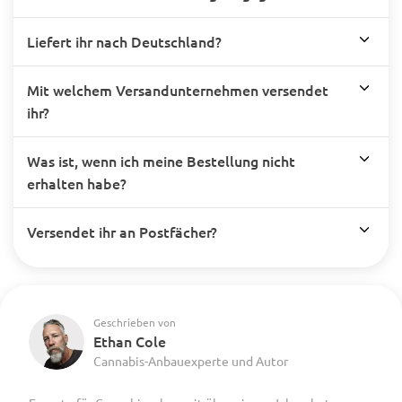
Liefert ihr nach Deutschland?
Mit welchem Versandunternehmen versendet
ihr?
Was ist, wenn ich meine Bestellung nicht
erhalten habe?
Versendet ihr an Postfächer?
Geschrieben von
Ethan Cole
Cannabis-Anbauexperte und Autor