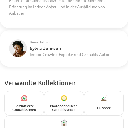
Experte für Cannabisanbau mit über einem Jahrzehnt
Erfahrung im Indoor-Anbau und in der Ausbildung von
Anbauern
Bewertet von
Sylvia Johnson
Indoor-Growing-Experte und Cannabis-Autor
Verwandte Kollektionen
Feminisierte
Photoperiodische
Outdoor
Cannabissamen
Cannabissamen