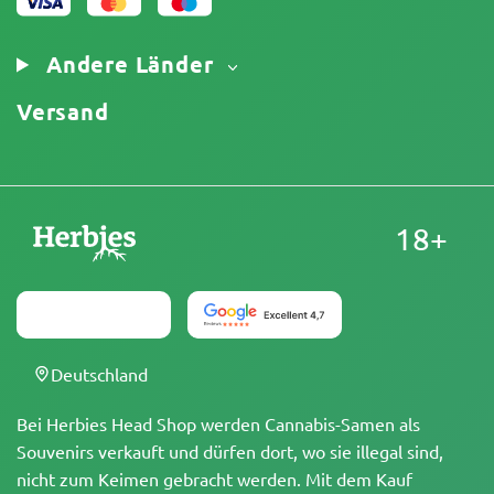
Impressum
Andere Länder
Versand
18+
Deutschland
Bei Herbies Head Shop werden Cannabis-Samen als
Souvenirs verkauft und dürfen dort, wo sie illegal sind,
nicht zum Keimen gebracht werden. Mit dem Kauf