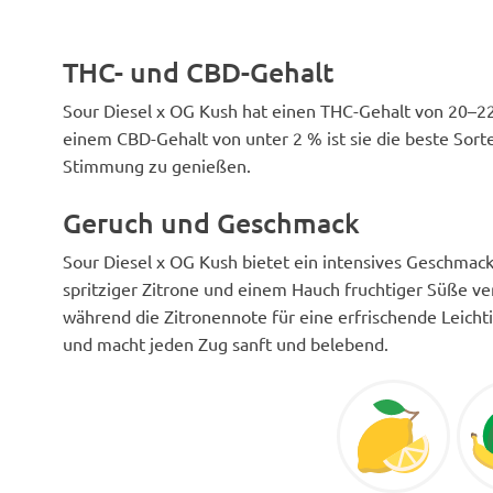
THC- und CBD-Gehalt
Sour Diesel x OG Kush hat einen THC-Gehalt von 20–2
einem CBD-Gehalt von unter 2 % ist sie die beste Sort
Stimmung zu genießen.
Geruch und Geschmack
Sour Diesel x OG Kush bietet ein intensives Geschmack
spritziger Zitrone und einem Hauch fruchtiger Süße verb
während die Zitronennote für eine erfrischende Leichti
und macht jeden Zug sanft und belebend.