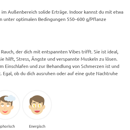
h im Außenbereich solide Erträge. Indoor kannst du mit etwa
en unter optimalen Bedingungen 550–600 g/Pflanze
Rauch, der dich mit entspannten Vibes trifft. Sie ist ideal,
e hilft, Stress, Ängste und verspannte Muskeln zu lösen.
um Einschlafen und zur Behandlung von Schmerzen ist und
 Egal, ob du dich ausruhen oder auf eine gute Nachtruhe
phorisch
Energisch