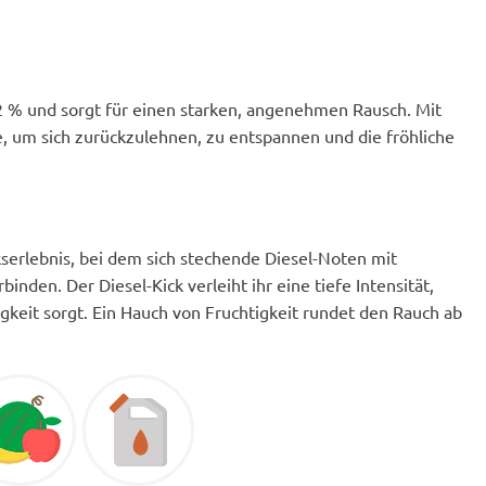
2 % und sorgt für einen starken, angenehmen Rausch. Mit
e, um sich zurückzulehnen, zu entspannen und die fröhliche
serlebnis, bei dem sich stechende Diesel-Noten mit
inden. Der Diesel-Kick verleiht ihr eine tiefe Intensität,
gkeit sorgt. Ein Hauch von Fruchtigkeit rundet den Rauch ab