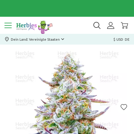
Dein Land: Vereinigte Staaten
$ USD
DE