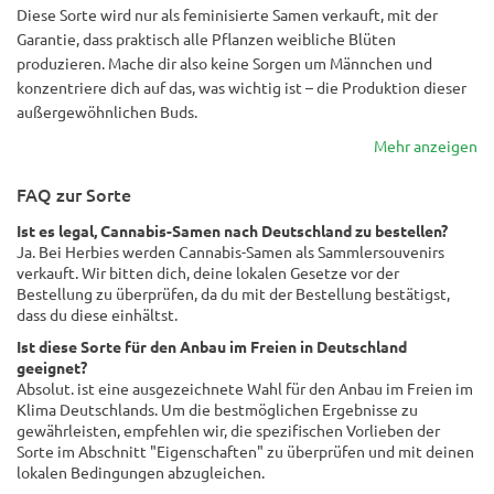
Diese Sorte wird nur als feminisierte Samen verkauft, mit der
Garantie, dass praktisch alle Pflanzen weibliche Blüten
produzieren. Mache dir also keine Sorgen um Männchen und
konzentriere dich auf das, was wichtig ist – die Produktion dieser
außergewöhnlichen Buds.
Mehr anzeigen
FAQ zur Sorte
Ist es legal, Cannabis-Samen nach Deutschland zu bestellen?
Ja. Bei Herbies werden Cannabis-Samen als Sammlersouvenirs
verkauft. Wir bitten dich, deine lokalen Gesetze vor der
Bestellung zu überprüfen, da du mit der Bestellung bestätigst,
dass du diese einhältst.
Ist diese Sorte für den Anbau im Freien in Deutschland
geeignet?
Absolut. ist eine ausgezeichnete Wahl für den Anbau im Freien im
Klima Deutschlands. Um die bestmöglichen Ergebnisse zu
gewährleisten, empfehlen wir, die spezifischen Vorlieben der
Sorte im Abschnitt "Eigenschaften" zu überprüfen und mit deinen
lokalen Bedingungen abzugleichen.