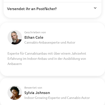
Versendet ihr an Postfächer?
Geschrieben von
Ethan Cole
Cannabis-Anbauexperte und Autor
Experte für Cannabisanbau mit über einem Jahrzehnt
Erfahrung im Indoor-Anbau und in der Ausbildung von
Anbauern
Bewertet von
Sylvia Johnson
Indoor-Growing-Experte und Cannabis-Autor