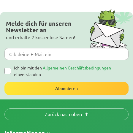
Melde dich für unseren
Newsletter an
und erhalte 2 kostenlose Samen!
Ich bin mit den
Allgemeinen Geschäftsbedingungen
einverstanden
Abonnieren
Zurück nach oben
Informationen