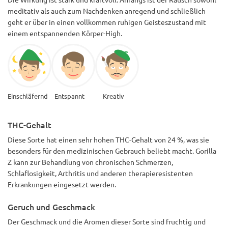
meditativ als auch zum Nachdenken anregend und schließlich
geht er über in einen vollkommen ruhigen Geisteszustand mit
einem entspannenden Körper-High.
Einschläfernd
Entspannt
Kreativ
THC-Gehalt
Diese Sorte hat einen sehr hohen THC-Gehalt von 24 %, was sie
besonders für den medizinischen Gebrauch beliebt macht. Gorilla
Z kann zur Behandlung von chronischen Schmerzen,
Schlaflosigkeit, Arthritis und anderen therapieresistenten
Erkrankungen eingesetzt werden.
Geruch und Geschmack
Der Geschmack und die Aromen dieser Sorte sind fruchtig und