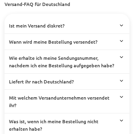
Versand-FAQ für Deutschland
Ist mein Versand diskret?
Wann wird meine Bestellung versendet?
Wie erhalte ich meine Sendungsnummer,
nachdem ich eine Bestellung aufgegeben habe?
Liefert ihr nach Deutschland?
Mit welchem Versandunternehmen versendet
ihr?
Was ist, wenn ich meine Bestellung nicht
erhalten habe?