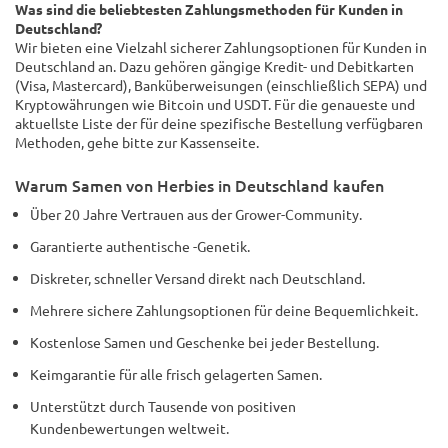
Was sind die beliebtesten Zahlungsmethoden für Kunden in
Deutschland?
Wir bieten eine Vielzahl sicherer Zahlungsoptionen für Kunden in
Deutschland an. Dazu gehören gängige Kredit- und Debitkarten
(Visa, Mastercard), Banküberweisungen (einschließlich SEPA) und
Kryptowährungen wie Bitcoin und USDT. Für die genaueste und
aktuellste Liste der für deine spezifische Bestellung verfügbaren
Methoden, gehe bitte zur Kassenseite.
Warum Samen von Herbies in Deutschland kaufen
Über 20 Jahre Vertrauen aus der Grower-Community.
Garantierte authentische -Genetik.
Diskreter, schneller Versand direkt nach Deutschland.
Mehrere sichere Zahlungsoptionen für deine Bequemlichkeit.
Kostenlose Samen und Geschenke bei jeder Bestellung.
Keimgarantie für alle frisch gelagerten Samen.
Unterstützt durch Tausende von positiven
Kundenbewertungen weltweit.