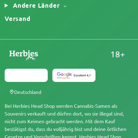
Andere Länder
Versand
18+
Deutschland
Bei Herbies Head Shop werden Cannabis-Samen als
Souvenirs verkauft und dürfen dort, wo sie illegal sind,
nicht zum Keimen gebracht werden. Mit dem Kauf
bestätigst du, dass du volljährig bist und deine örtlichen
Gesetze und Vorschriften kennst. Herbies Head Shop