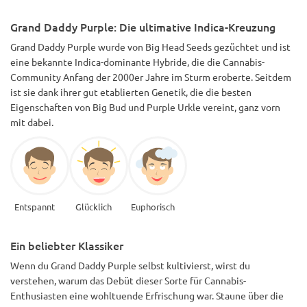
Grand Daddy Purple: Die ultimative Indica-Kreuzung
Grand Daddy Purple wurde von Big Head Seeds gezüchtet und ist
eine bekannte Indica-dominante Hybride, die die Cannabis-
Community Anfang der 2000er Jahre im Sturm eroberte. Seitdem
ist sie dank ihrer gut etablierten Genetik, die die besten
Eigenschaften von Big Bud und Purple Urkle vereint, ganz vorn
mit dabei.
Entspannt
Glücklich
Euphorisch
Ein beliebter Klassiker
Wenn du Grand Daddy Purple selbst kultivierst, wirst du
verstehen, warum das Debüt dieser Sorte für Cannabis-
Enthusiasten eine wohltuende Erfrischung war. Staune über die