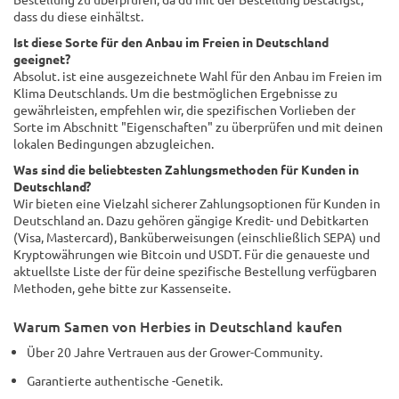
dass du diese einhältst.
Ist diese Sorte für den Anbau im Freien in Deutschland
geeignet?
Absolut. ist eine ausgezeichnete Wahl für den Anbau im Freien im
Klima Deutschlands. Um die bestmöglichen Ergebnisse zu
gewährleisten, empfehlen wir, die spezifischen Vorlieben der
Sorte im Abschnitt "Eigenschaften" zu überprüfen und mit deinen
lokalen Bedingungen abzugleichen.
Was sind die beliebtesten Zahlungsmethoden für Kunden in
Deutschland?
Wir bieten eine Vielzahl sicherer Zahlungsoptionen für Kunden in
Deutschland an. Dazu gehören gängige Kredit- und Debitkarten
(Visa, Mastercard), Banküberweisungen (einschließlich SEPA) und
Kryptowährungen wie Bitcoin und USDT. Für die genaueste und
aktuellste Liste der für deine spezifische Bestellung verfügbaren
Methoden, gehe bitte zur Kassenseite.
Warum Samen von Herbies in Deutschland kaufen
Über 20 Jahre Vertrauen aus der Grower-Community.
Garantierte authentische -Genetik.