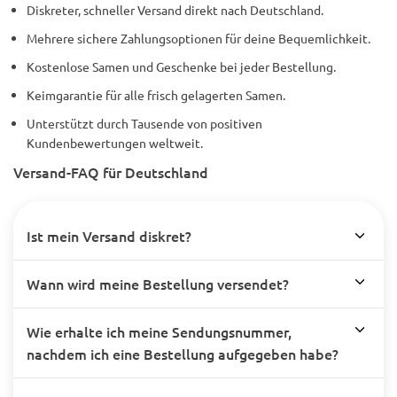
Diskreter, schneller Versand direkt nach Deutschland.
Mehrere sichere Zahlungsoptionen für deine Bequemlichkeit.
Kostenlose Samen und Geschenke bei jeder Bestellung.
Keimgarantie für alle frisch gelagerten Samen.
Unterstützt durch Tausende von positiven
Kundenbewertungen weltweit.
Versand-FAQ für Deutschland
Ist mein Versand diskret?
Wann wird meine Bestellung versendet?
Wie erhalte ich meine Sendungsnummer,
nachdem ich eine Bestellung aufgegeben habe?