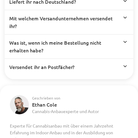
Liefert ihr nach Deutschland?
Mit welchem Versandunternehmen versendet
ihr?
Was ist, wenn ich meine Bestellung nicht
erhalten habe?
Versendet ihr an Postfächer?
Geschrieben von
Ethan Cole
Cannabis-Anbauexperte und Autor
Experte für Cannabisanbau mit über einem Jahrzehnt
Erfahrung im Indoor-Anbau und in der Ausbildung von