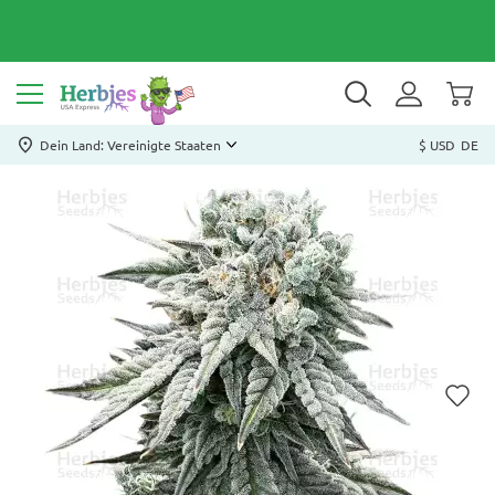
Dein Land: Vereinigte Staaten
$ USD
DE