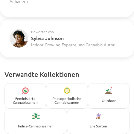
Anbauern
Bewertet von
Sylvia Johnson
Indoor-Growing-Experte und Cannabis-Autor
Verwandte Kollektionen
Feminisierte
Photoperiodische
Outdoor
Cannabissamen
Cannabissamen
Indica-Cannabissamen
Lila Sorten