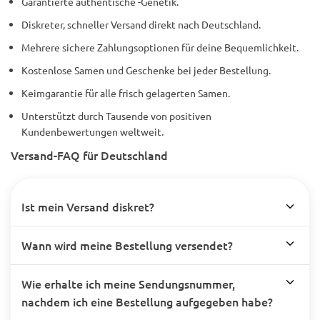
Garantierte authentische -Genetik.
Diskreter, schneller Versand direkt nach Deutschland.
Mehrere sichere Zahlungsoptionen für deine Bequemlichkeit.
Kostenlose Samen und Geschenke bei jeder Bestellung.
Keimgarantie für alle frisch gelagerten Samen.
Unterstützt durch Tausende von positiven
Kundenbewertungen weltweit.
Versand-FAQ für Deutschland
Ist mein Versand diskret?
Wann wird meine Bestellung versendet?
Wie erhalte ich meine Sendungsnummer,
nachdem ich eine Bestellung aufgegeben habe?