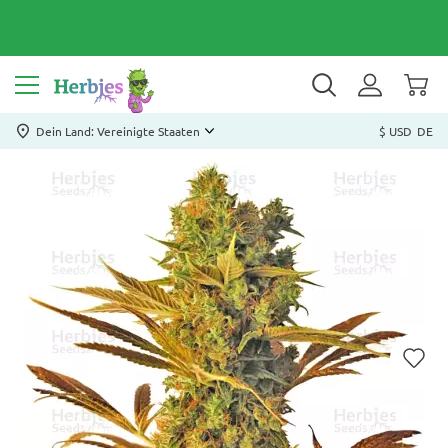
Dein Land: Vereinigte Staaten
$ USD
DE