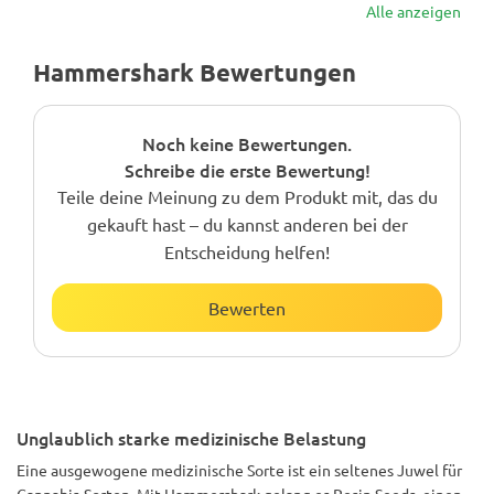
Alle anzeigen
Hammershark Bewertungen
Noch keine Bewertungen.
Schreibe die erste Bewertung!
Teile deine Meinung zu dem Produkt mit, das du
gekauft hast – du kannst anderen bei der
Entscheidung helfen!
Bewerten
Unglaublich starke medizinische Belastung
Eine ausgewogene medizinische Sorte ist ein seltenes Juwel für