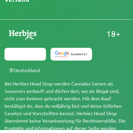
18+
Deutschland
Bei Herbies Head Shop werden Cannabis-Samen als
Souvenirs verkauft und dürfen dort, wo sie illegal sind,
nicht zum Keimen gebracht werden. Mit dem Kauf
bestätigst du, dass du volljährig bist und deine örtlichen
Gesetze und Vorschriften kennst. Herbies Head Shop
übernimmt keine Verantwortung für Rechtsverstöße. Die
Produkte und Informationen auf dieser Seite wurden