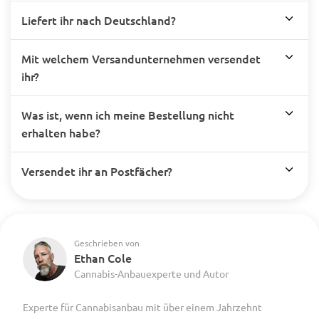
Liefert ihr nach Deutschland?
Mit welchem Versandunternehmen versendet
ihr?
Was ist, wenn ich meine Bestellung nicht
erhalten habe?
Versendet ihr an Postfächer?
Geschrieben von
Ethan Cole
Cannabis-Anbauexperte und Autor
Experte für Cannabisanbau mit über einem Jahrzehnt