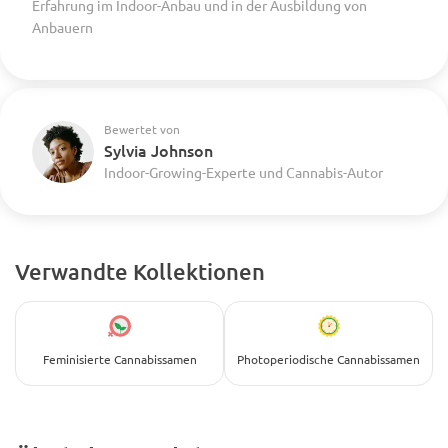
Erfahrung im Indoor-Anbau und in der Ausbildung von
Anbauern
Bewertet von
Sylvia Johnson
Indoor-Growing-Experte und Cannabis-Autor
Verwandte Kollektionen
Feminisierte Cannabissamen
Photoperiodische Cannabissamen