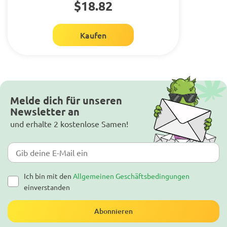
$18.82
Kaufen
Melde dich für unseren
Newsletter an
und erhalte 2 kostenlose Samen!
Ich bin mit den
Allgemeinen Geschäftsbedingungen
einverstanden
Abonnieren