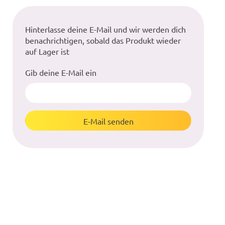
Hinterlasse deine E-Mail und wir werden dich
benachrichtigen, sobald das Produkt wieder
auf Lager ist
Gib deine E-Mail ein
E-Mail senden