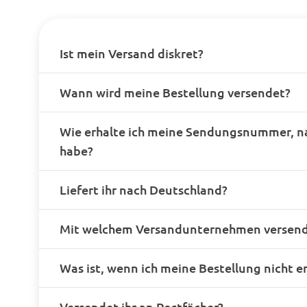
Ist mein Versand diskret?
Wann wird meine Bestellung versendet?
Wie erhalte ich meine Sendungsnummer, n
habe?
Liefert ihr nach Deutschland?
Mit welchem Versandunternehmen versende
Was ist, wenn ich meine Bestellung nicht e
Versendet ihr an Postfächer?