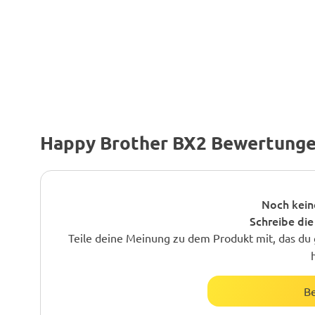
Happy Brother BX2 Bewertung
Noch kein
Schreibe die
Teile deine Meinung zu dem Produkt mit, das du 
B