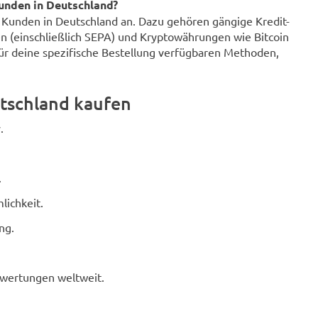
unden in Deutschland?
r Kunden in Deutschland an. Dazu gehören gängige Kredit-
n (einschließlich SEPA) und Kryptowährungen wie Bitcoin
für deine spezifische Bestellung verfügbaren Methoden,
tschland kaufen
.
.
lichkeit.
ng.
ewertungen weltweit.