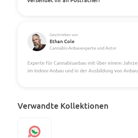
Geschrieben von
Ethan Cole
Cannabis-Anbauexperte und Autor
Experte für Cannabisanbau mit über einem Jahrze
im Indoor-Anbau und in der Ausbildung von Anba
Verwandte Kollektionen