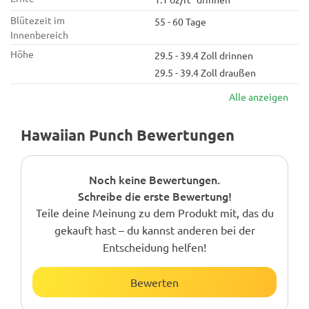
Blütezeit im
55 - 60 Tage
Innenbereich
Höhe
29.5 - 39.4 Zoll drinnen
29.5 - 39.4 Zoll draußen
Alle anzeigen
Hawaiian Punch Bewertungen
Noch keine Bewertungen.
Schreibe die erste Bewertung!
Teile deine Meinung zu dem Produkt mit, das du
gekauft hast – du kannst anderen bei der
Entscheidung helfen!
Bewerten