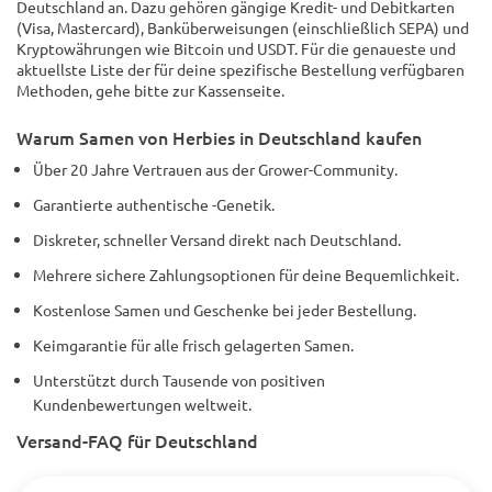
Deutschland an. Dazu gehören gängige Kredit- und Debitkarten
(Visa, Mastercard), Banküberweisungen (einschließlich SEPA) und
Kryptowährungen wie Bitcoin und USDT. Für die genaueste und
aktuellste Liste der für deine spezifische Bestellung verfügbaren
Methoden, gehe bitte zur Kassenseite.
Warum Samen von Herbies in Deutschland kaufen
Über 20 Jahre Vertrauen aus der Grower-Community.
Garantierte authentische -Genetik.
Diskreter, schneller Versand direkt nach Deutschland.
Mehrere sichere Zahlungsoptionen für deine Bequemlichkeit.
Kostenlose Samen und Geschenke bei jeder Bestellung.
Keimgarantie für alle frisch gelagerten Samen.
Unterstützt durch Tausende von positiven
Kundenbewertungen weltweit.
Versand-FAQ für Deutschland