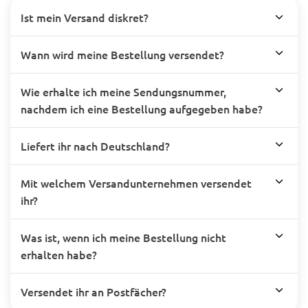
Ist mein Versand diskret?
Wann wird meine Bestellung versendet?
Wie erhalte ich meine Sendungsnummer,
nachdem ich eine Bestellung aufgegeben habe?
Liefert ihr nach Deutschland?
Mit welchem Versandunternehmen versendet
ihr?
Was ist, wenn ich meine Bestellung nicht
erhalten habe?
Versendet ihr an Postfächer?