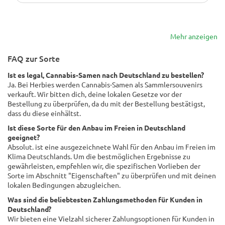
Mehr anzeigen
FAQ zur Sorte
Ist es legal, Cannabis-Samen nach Deutschland zu bestellen?
Ja. Bei Herbies werden Cannabis-Samen als Sammlersouvenirs
verkauft. Wir bitten dich, deine lokalen Gesetze vor der
Bestellung zu überprüfen, da du mit der Bestellung bestätigst,
dass du diese einhältst.
Ist diese Sorte für den Anbau im Freien in Deutschland
geeignet?
Absolut. ist eine ausgezeichnete Wahl für den Anbau im Freien im
Klima Deutschlands. Um die bestmöglichen Ergebnisse zu
gewährleisten, empfehlen wir, die spezifischen Vorlieben der
Sorte im Abschnitt "Eigenschaften" zu überprüfen und mit deinen
lokalen Bedingungen abzugleichen.
Was sind die beliebtesten Zahlungsmethoden für Kunden in
Deutschland?
Wir bieten eine Vielzahl sicherer Zahlungsoptionen für Kunden in