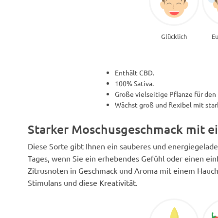
Glücklich
Eu
Enthält CBD.
100% Sativa.
Große vielseitige Pflanze für de
Wächst groß und flexibel mit sta
Starker Moschusgeschmack mit e
Diese Sorte gibt Ihnen ein sauberes und energiegela
Tages, wenn Sie ein erhebendes Gefühl oder einen ei
Zitrusnoten in Geschmack und Aroma mit einem Hauch 
Stimulans und diese Kreativität.