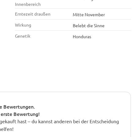
Innenbereich
Erntezeit draußen
Mitte November
Wirkung
Belebt die Sinne
Genetik
Honduras
e Bewertungen.
 erste Bewertung!
gekauft hast – du kannst anderen bei der Entscheidung
helfen!