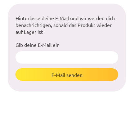
Hinterlasse deine E-Mail und wir werden dich
benachrichtigen, sobald das Produkt wieder
auf Lager ist
Gib deine E-Mail ein
E-Mail senden