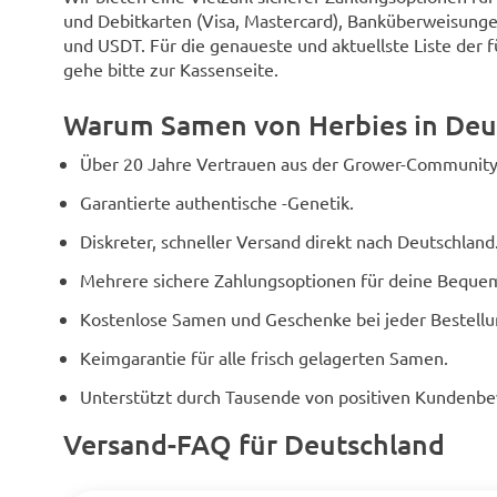
und Debitkarten (Visa, Mastercard), Banküberweisunge
und USDT. Für die genaueste und aktuellste Liste der 
gehe bitte zur Kassenseite.
Warum Samen von Herbies in Deu
Über 20 Jahre Vertrauen aus der Grower-Community
Garantierte authentische -Genetik.
Diskreter, schneller Versand direkt nach Deutschland
Mehrere sichere Zahlungsoptionen für deine Bequem
Kostenlose Samen und Geschenke bei jeder Bestellu
Keimgarantie für alle frisch gelagerten Samen.
Unterstützt durch Tausende von positiven Kundenb
Versand-FAQ für Deutschland