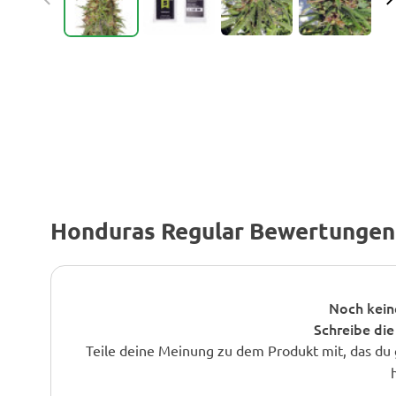
Honduras Regular Bewertungen
Noch kein
Schreibe die
Teile deine Meinung zu dem Produkt mit, das du 