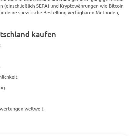
n (einschließlich SEPA) und Kryptowährungen wie Bitcoin
für deine spezifische Bestellung verfügbaren Methoden,
tschland kaufen
.
.
lichkeit.
ng.
ewertungen weltweit.