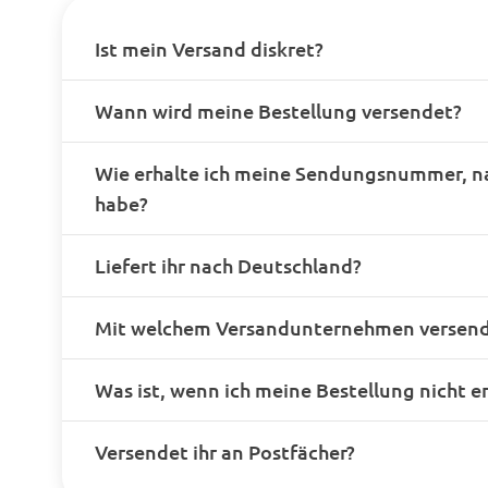
Ist mein Versand diskret?
Wann wird meine Bestellung versendet?
Wie erhalte ich meine Sendungsnummer, n
habe?
Liefert ihr nach Deutschland?
Mit welchem Versandunternehmen versende
Was ist, wenn ich meine Bestellung nicht e
Versendet ihr an Postfächer?