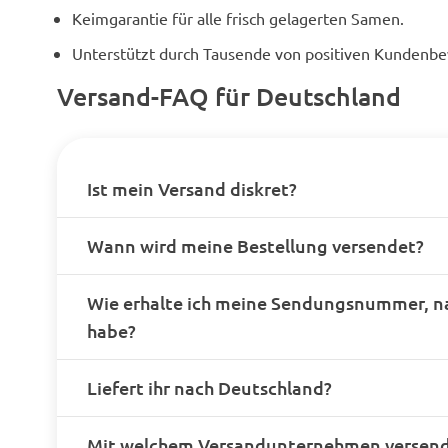
Keimgarantie für alle frisch gelagerten Samen.
Unterstützt durch Tausende von positiven Kundenb
Versand-FAQ für Deutschland
Ist mein Versand diskret?
Wann wird meine Bestellung versendet?
Wie erhalte ich meine Sendungsnummer, n
habe?
Liefert ihr nach Deutschland?
Mit welchem Versandunternehmen versende