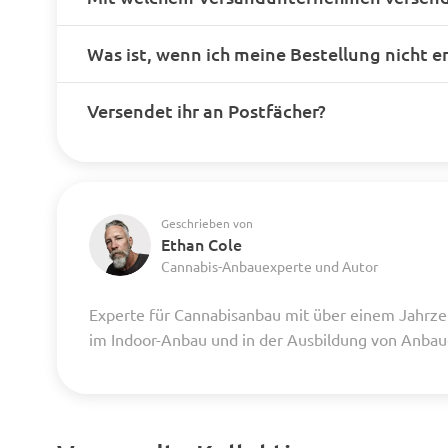
Was ist, wenn ich meine Bestellung nicht e
Versendet ihr an Postfächer?
Geschrieben von
Ethan Cole
Cannabis-Anbauexperte und Autor
Experte für Cannabisanbau mit über einem Jahrze
im Indoor-Anbau und in der Ausbildung von Anba