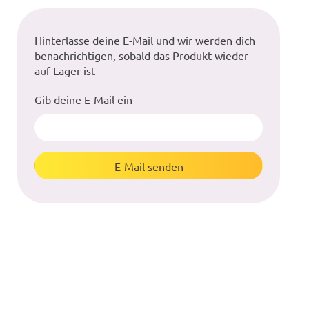
Hinterlasse deine E-Mail und wir werden dich
benachrichtigen, sobald das Produkt wieder
auf Lager ist
Gib deine E-Mail ein
E-Mail senden