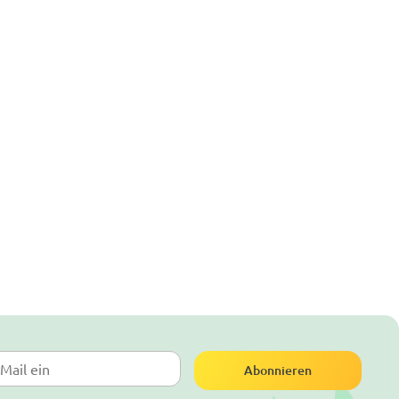
Abonnieren