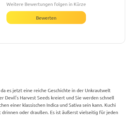
Weitere Bewertungen folgen in Kürze
Bewerten
da es jetzt eine reiche Geschichte in der Unkrautwelt
r Devil's Harvest Seeds kreiert und Sie werden schnell
hen einer klassischen Indica und Sativa sein kann. Kuchi
drinnen oder draußen. Es ist äußerst vielseitig für jeden