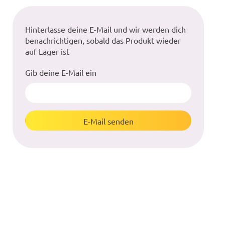
Hinterlasse deine E-Mail und wir werden dich
benachrichtigen, sobald das Produkt wieder
auf Lager ist
Gib deine E-Mail ein
E-Mail senden