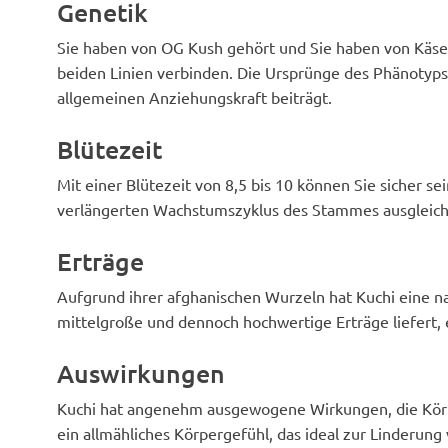
Genetik
Sie haben von OG Kush gehört und Sie haben von Käse 
beiden Linien verbinden. Die Ursprünge des Phänotyps 
allgemeinen Anziehungskraft beiträgt.
Blütezeit
Mit einer Blütezeit von 8,5 bis 10 können Sie sicher s
verlängerten Wachstumszyklus des Stammes ausgleich
Erträge
Aufgrund ihrer afghanischen Wurzeln hat Kuchi eine n
mittelgroße und dennoch hochwertige Erträge liefert, 
Auswirkungen
Kuchi hat angenehm ausgewogene Wirkungen, die Körpe
ein allmähliches Körpergefühl, das ideal zur Linderun