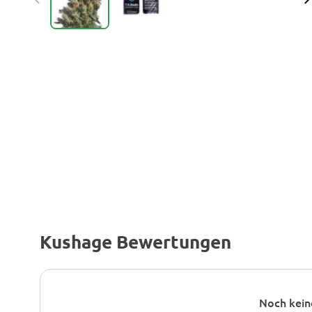
Kushage Bewertungen
Noch kein