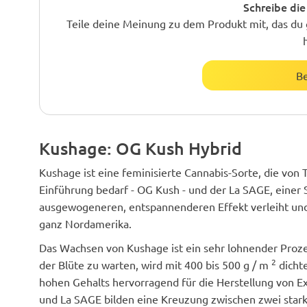
Schreibe die
Teile deine Meinung zu dem Produkt mit, das du 
B
Kushage: OG Kush Hybrid
Kushage ist eine feminisierte Cannabis-Sorte, die von
Einführung bedarf - OG Kush - und der La SAGE, einer
ausgewogeneren, entspannenderen Effekt verleiht und 
ganz Nordamerika.
Das Wachsen von Kushage ist ein sehr lohnender Proze
2
der Blüte zu warten, wird mit 400 bis 500 g / m
dichte
hohen Gehalts hervorragend für die Herstellung von E
und La SAGE bilden eine Kreuzung zwischen zwei sta