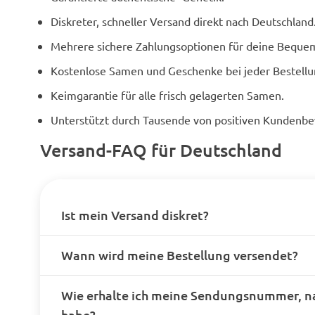
Diskreter, schneller Versand direkt nach Deutschland
Mehrere sichere Zahlungsoptionen für deine Bequem
Kostenlose Samen und Geschenke bei jeder Bestellu
Keimgarantie für alle frisch gelagerten Samen.
Unterstützt durch Tausende von positiven Kundenb
Versand-FAQ für Deutschland
Ist mein Versand diskret?
Wann wird meine Bestellung versendet?
Wie erhalte ich meine Sendungsnummer, n
habe?