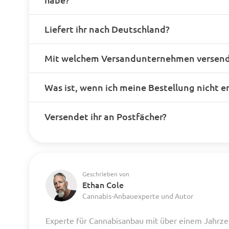
Liefert ihr nach Deutschland?
Mit welchem Versandunternehmen versende
Was ist, wenn ich meine Bestellung nicht e
Versendet ihr an Postfächer?
Geschrieben von
Ethan Cole
Cannabis-Anbauexperte und Autor
Experte für Cannabisanbau mit über einem Jahrze