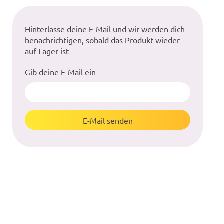
Hinterlasse deine E-Mail und wir werden dich
benachrichtigen, sobald das Produkt wieder
auf Lager ist
Gib deine E-Mail ein
E-Mail senden