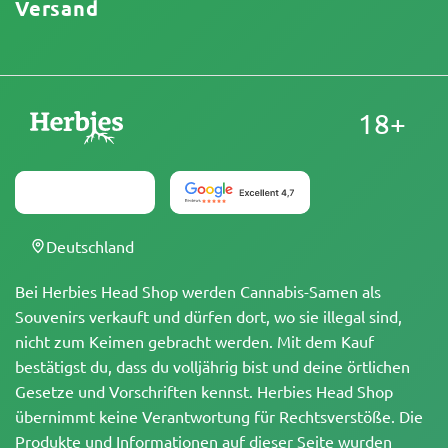
Versand
18+
Deutschland
Bei Herbies Head Shop werden Cannabis-Samen als
Souvenirs verkauft und dürfen dort, wo sie illegal sind,
nicht zum Keimen gebracht werden. Mit dem Kauf
bestätigst du, dass du volljährig bist und deine örtlichen
Gesetze und Vorschriften kennst. Herbies Head Shop
übernimmt keine Verantwortung für Rechtsverstöße. Die
Produkte und Informationen auf dieser Seite wurden