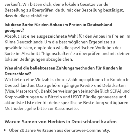
verkauft. Wir bitten dich, deine lokalen Gesetze vor der
Bestellung zu überprüfen, da du mit der Bestellung bestätigst,
dass du diese einhältst.
Ist diese Sorte für den Anbau im Freien in Deutschland
geeignet?
Absolut. ist eine ausgezeichnete Wahl für den Anbau im Freien im
Klima Deutschlands. Um die bestmöglichen Ergebnisse zu
gewährleisten, empfehlen wir, die spezifischen Vorlieben der
Sorte im Abschnitt "Eigenschaften" zu überprüfen und mit deinen
lokalen Bedingungen abzugleichen.
Was sind die beliebtesten Zahlungsmethoden für Kunden in
Deutschland?
Wir bieten eine Vielzahl sicherer Zahlungsoptionen für Kunden in
Deutschland an. Dazu gehören gängige Kredit- und Debitkarten
(Visa, Mastercard), Banküberweisungen (einschließlich SEPA) und
Kryptowährungen wie Bitcoin und USDT. Für die genaueste und
aktuellste Liste der für deine spezifische Bestellung verfügbaren
Methoden, gehe bitte zur Kassenseite.
Warum Samen von Herbies in Deutschland kaufen
Über 20 Jahre Vertrauen aus der Grower-Community.