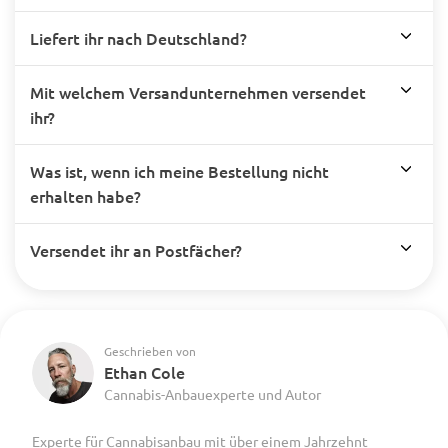
Liefert ihr nach Deutschland?
Mit welchem Versandunternehmen versendet
ihr?
Was ist, wenn ich meine Bestellung nicht
erhalten habe?
Versendet ihr an Postfächer?
Geschrieben von
Ethan Cole
Cannabis-Anbauexperte und Autor
Experte für Cannabisanbau mit über einem Jahrzehnt