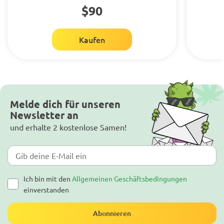
$90
Kaufen
Melde dich für unseren
Newsletter an
und erhalte 2 kostenlose Samen!
Ich bin mit den
Allgemeinen Geschäftsbedingungen
einverstanden
Abonnieren