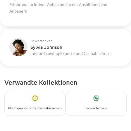
Erfahrung im Indoor-Anbau und in der Ausbildung von
Anbauern
Bewertet von
Sylvia Johnson
Indoor-Growing-Experte und Cannabis-Autor
Verwandte Kollektionen
Photoperiodische Cannabissamen
Gewächshaus