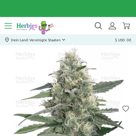
Dein Land: Vereinigte Staaten
$ USD
DE