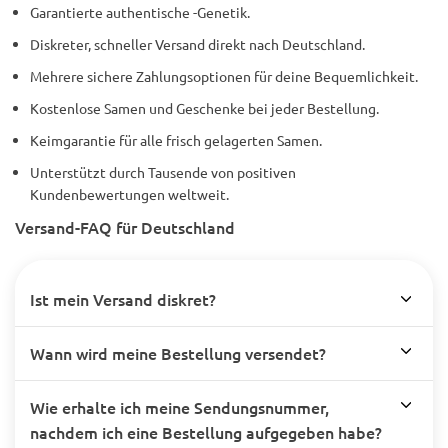
Garantierte authentische -Genetik.
Diskreter, schneller Versand direkt nach Deutschland.
Mehrere sichere Zahlungsoptionen für deine Bequemlichkeit.
Kostenlose Samen und Geschenke bei jeder Bestellung.
Keimgarantie für alle frisch gelagerten Samen.
Unterstützt durch Tausende von positiven
Kundenbewertungen weltweit.
Versand-FAQ für Deutschland
Ist mein Versand diskret?
Wann wird meine Bestellung versendet?
Wie erhalte ich meine Sendungsnummer,
nachdem ich eine Bestellung aufgegeben habe?